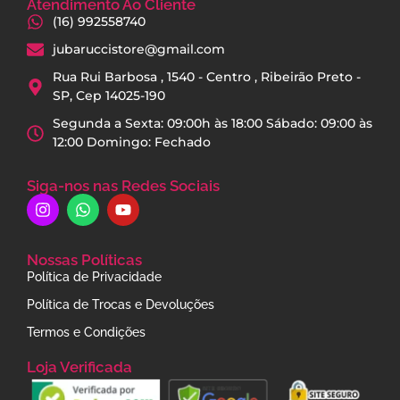
Atendimento Ao Cliente
(16) 992558740
jubaruccistore@gmail.com
Rua Rui Barbosa , 1540 - Centro , Ribeirão Preto -
SP, Cep 14025-190
Segunda a Sexta: 09:00h às 18:00 Sábado: 09:00 às
12:00 Domingo: Fechado
Siga-nos nas Redes Sociais
Nossas Políticas
Política de Privacidade
Política de Trocas e Devoluções
Termos e Condições
Loja Verificada