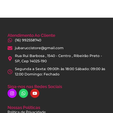
Atendimento Ao Cliente
(16) 992558740
jubaruccistore@gmail.com
Rua Rui Barbosa , 1540 - Centro , Ribeirão Preto -
SP, Cep 14025-190
Segunda a Sexta: 09:00h às 18:00 Sábado: 09:00 às
12:00 Domingo: Fechado
Siga-nos nas Redes Sociais
Nossas Políticas
Política de Privacidade