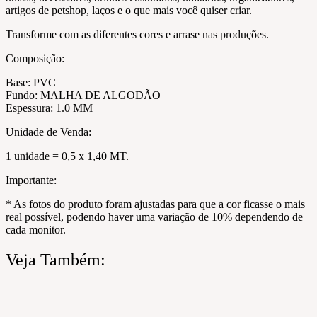
artigos de petshop, laços e o que mais você quiser criar.
Transforme com as diferentes cores e arrase nas produções.
Composição:
Base: PVC
Fundo: MALHA DE ALGODÃO
Espessura: 1.0 MM
Unidade de Venda:
1 unidade = 0,5 x 1,40 MT.
Importante:
* As fotos do produto foram ajustadas para que a cor ficasse o mais
real possível, podendo haver uma variação de 10% dependendo de
cada monitor.
Veja Também: