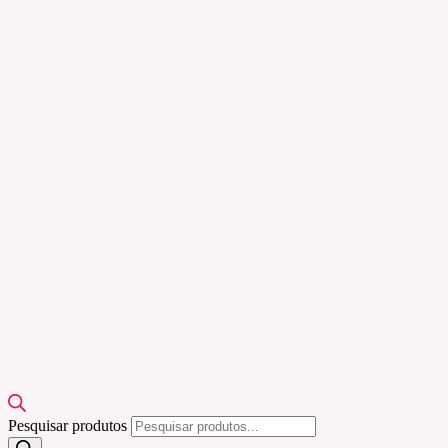
Pesquisar produtos