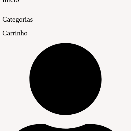
Categorias
Carrinho