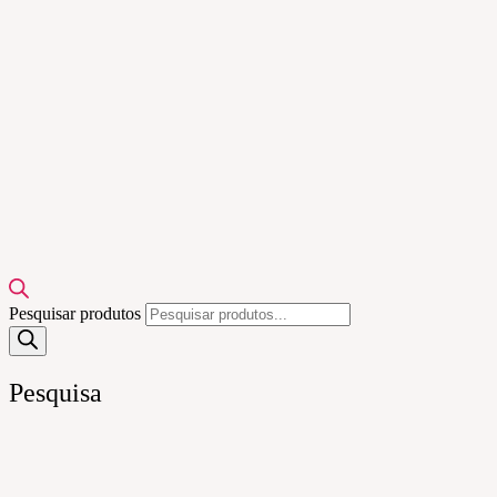
Pesquisar produtos
Pesquisa