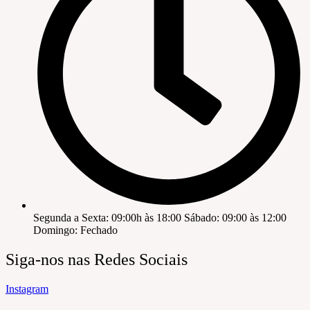
Segunda a Sexta: 09:00h às 18:00 Sábado: 09:00 às 12:00
Domingo: Fechado
Siga-nos nas Redes Sociais
Instagram