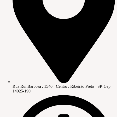
Rua Rui Barbosa , 1540 - Centro , Ribeirão Preto - SP, Cep
14025-190