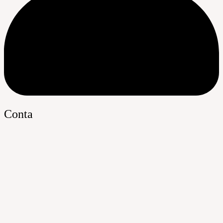
Conta