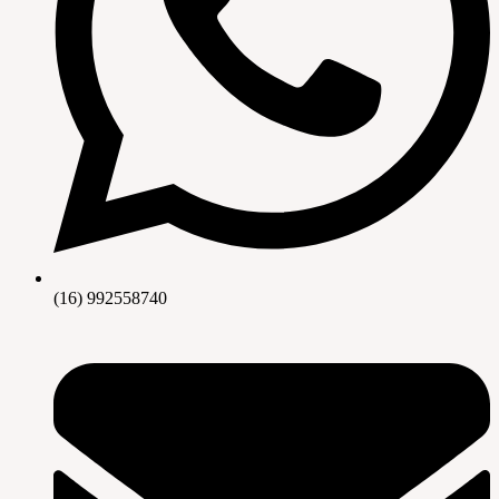
(16) 992558740