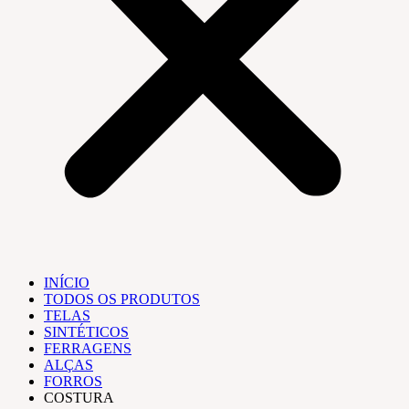
INÍCIO
TODOS OS PRODUTOS
TELAS
SINTÉTICOS
FERRAGENS
ALÇAS
FORROS
COSTURA