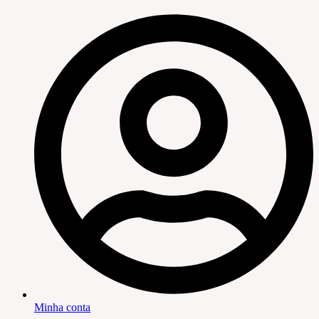
Minha conta