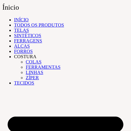
Ínicio
INÍCIO
TODOS OS PRODUTOS
TELAS
SINTÉTICOS
FERRAGENS
ALÇAS
FORROS
COSTURA
COLAS
FERRAMENTAS
LINHAS
ZÍPER
TECIDOS