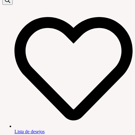
Lista de desejos