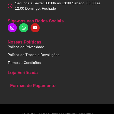
Segunda a Sexta: 09:00h às 18:00 Sábado: 09:00 às
12:00 Domingo: Fechado
Siga-nos nas Redes Sociais
Nossas Políticas
Política de Privacidade
Política de Trocas e Devoluções
Termos e Condições
Loja Verificada
Formas de Pagamento