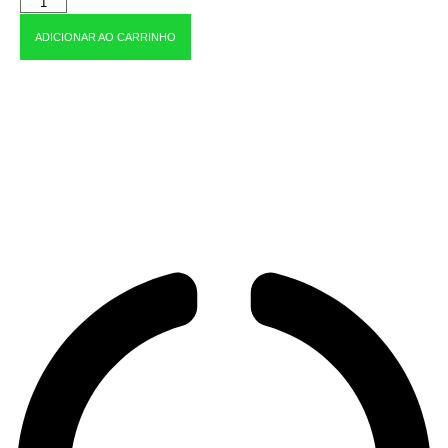
ADICIONAR AO CARRINHO