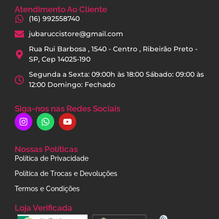
Atendimento Ao Cliente
(16) 992558740
jubaruccistore@gmail.com
Rua Rui Barbosa , 1540 - Centro , Ribeirão Preto -
SP, Cep 14025-190
Segunda a Sexta: 09:00h às 18:00 Sábado: 09:00 às
12:00 Domingo: Fechado
Siga-nos nas Redes Sociais
Nossas Políticas
Política de Privacidade
Política de Trocas e Devoluções
Termos e Condições
Loja Verificada