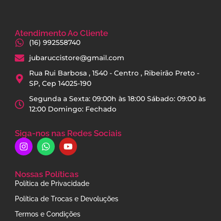
Atendimento Ao Cliente
(16) 992558740
jubaruccistore@gmail.com
Rua Rui Barbosa , 1540 - Centro , Ribeirão Preto -
SP, Cep 14025-190
Segunda a Sexta: 09:00h às 18:00 Sábado: 09:00 às
12:00 Domingo: Fechado
Siga-nos nas Redes Sociais
Nossas Políticas
Política de Privacidade
Política de Trocas e Devoluções
Termos e Condições