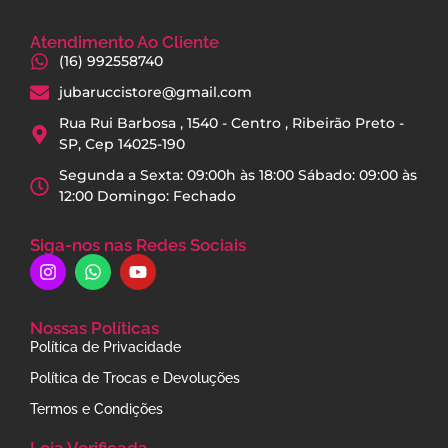
Atendimento Ao Cliente
(16) 992558740
jubaruccistore@gmail.com
Rua Rui Barbosa , 1540 - Centro , Ribeirão Preto -
SP, Cep 14025-190
Segunda a Sexta: 09:00h às 18:00 Sábado: 09:00 às
12:00 Domingo: Fechado
Siga-nos nas Redes Sociais
Nossas Políticas
Política de Privacidade
Política de Trocas e Devoluções
Termos e Condições