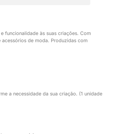
o e funcionalidade às suas criações. Com
s e acessórios de moda. Produzidas com
me a necessidade da sua criação. (1 unidade