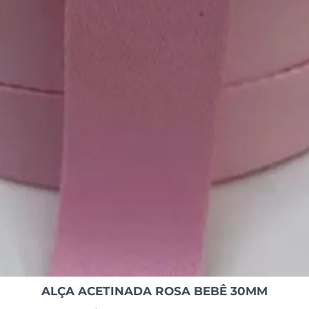
ALÇA ACETINADA ROSA BEBÊ 30MM