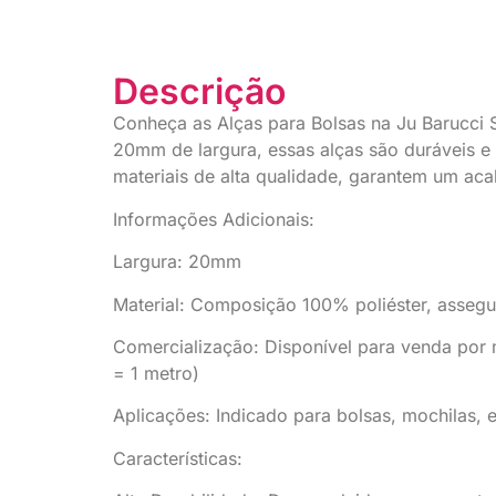
Descrição
Conheça as Alças para Bolsas na Ju Barucci S
20mm de largura, essas alças são duráveis e
materiais de alta qualidade, garantem um aca
Informações Adicionais:
Largura: 20mm
Material: Composição 100% poliéster, assegur
Comercialização: Disponível para venda por 
= 1 metro)
Aplicações: Indicado para bolsas, mochilas, e
Características: