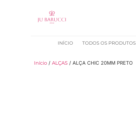
INÍCIO
TODOS OS PRODUTOS
/
/ ALÇA CHIC 20MM PRETO
Início
ALÇAS