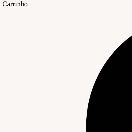
Carrinho