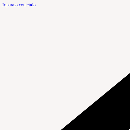
Ir para o conteúdo