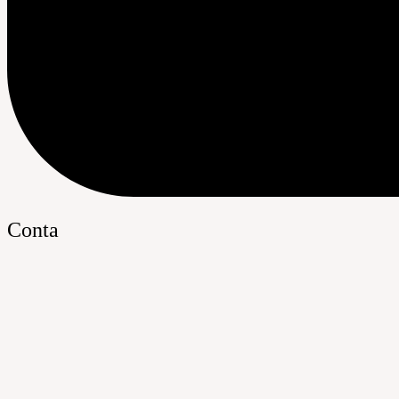
Conta