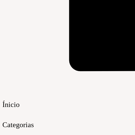
Ínicio
Categorias