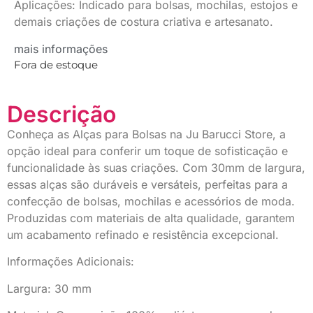
Aplicações: Indicado para bolsas, mochilas, estojos e
demais criações de costura criativa e artesanato.
mais informações
Fora de estoque
Descrição
Conheça as Alças para Bolsas na Ju Barucci Store, a
opção ideal para conferir um toque de sofisticação e
funcionalidade às suas criações. Com 30mm de largura,
essas alças são duráveis e versáteis, perfeitas para a
confecção de bolsas, mochilas e acessórios de moda.
Produzidas com materiais de alta qualidade, garantem
um acabamento refinado e resistência excepcional.
Informações Adicionais:
Largura: 30 mm