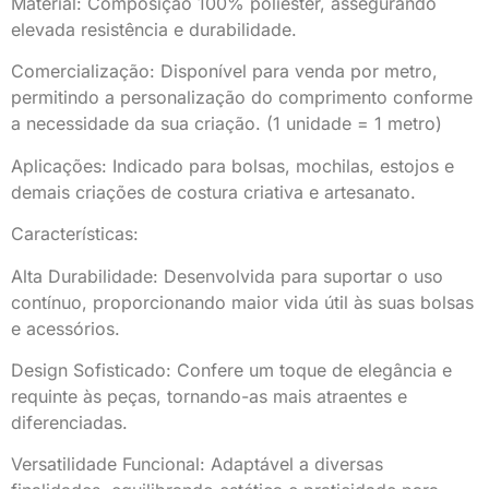
Material: Composição 100% poliéster, assegurando
elevada resistência e durabilidade.
Comercialização: Disponível para venda por metro,
permitindo a personalização do comprimento conforme
a necessidade da sua criação. (1 unidade = 1 metro)
Aplicações: Indicado para bolsas, mochilas, estojos e
demais criações de costura criativa e artesanato.
Características:
Alta Durabilidade: Desenvolvida para suportar o uso
contínuo, proporcionando maior vida útil às suas bolsas
e acessórios.
Design Sofisticado: Confere um toque de elegância e
requinte às peças, tornando-as mais atraentes e
diferenciadas.
Versatilidade Funcional: Adaptável a diversas