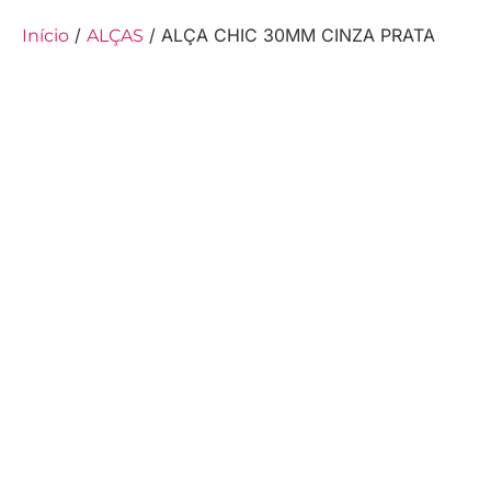
/
/ ALÇA CHIC 30MM CINZA PRATA
Início
ALÇAS