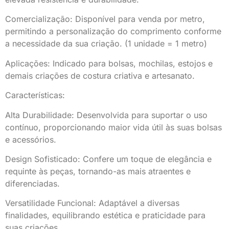
Comercialização: Disponível para venda por metro,
permitindo a personalização do comprimento conforme
a necessidade da sua criação. (1 unidade = 1 metro)
Aplicações: Indicado para bolsas, mochilas, estojos e
demais criações de costura criativa e artesanato.
Características:
Alta Durabilidade: Desenvolvida para suportar o uso
contínuo, proporcionando maior vida útil às suas bolsas
e acessórios.
Design Sofisticado: Confere um toque de elegância e
requinte às peças, tornando-as mais atraentes e
diferenciadas.
Versatilidade Funcional: Adaptável a diversas
finalidades, equilibrando estética e praticidade para
suas criações.