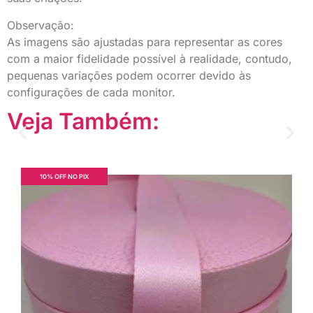
Observação:
As imagens são ajustadas para representar as cores
com a maior fidelidade possível à realidade, contudo,
pequenas variações podem ocorrer devido às
configurações de cada monitor.
Veja Também:
10% OFF NO PIX