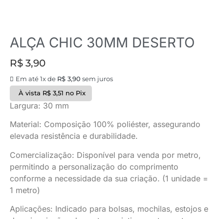
ALÇA CHIC 30MM DESERTO
R$
3,90
Em até 1x de
R$
3,90
sem juros
À vista
R$
3,51
no Pix
Largura: 30 mm
Material: Composição 100% poliéster, assegurando
elevada resistência e durabilidade.
Comercialização: Disponível para venda por metro,
permitindo a personalização do comprimento
conforme a necessidade da sua criação. (1 unidade =
1 metro)
Aplicações: Indicado para bolsas, mochilas, estojos e