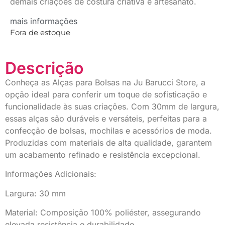
demais criações de costura criativa e artesanato.
mais informações
Fora de estoque
Descrição
Conheça as Alças para Bolsas na Ju Barucci Store, a
opção ideal para conferir um toque de sofisticação e
funcionalidade às suas criações. Com 30mm de largura,
essas alças são duráveis e versáteis, perfeitas para a
confecção de bolsas, mochilas e acessórios de moda.
Produzidas com materiais de alta qualidade, garantem
um acabamento refinado e resistência excepcional.
Informações Adicionais:
Largura: 30 mm
Material: Composição 100% poliéster, assegurando
elevada resistência e durabilidade.