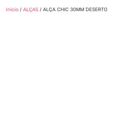
/
/ ALÇA CHIC 30MM DESERTO
Início
ALÇAS