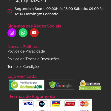
SP, Cep 14025-190
Segunda a Sexta: 09:00h às 18:00 Sábado: 09:00 às
12:00 Domingo: Fechado
Siga-nos nas Redes Sociais
Nossas Políticas
Política de Privacidade
Política de Trocas e Devoluções
Termos e Condições
Loja Verificada
Formas de Pagamento