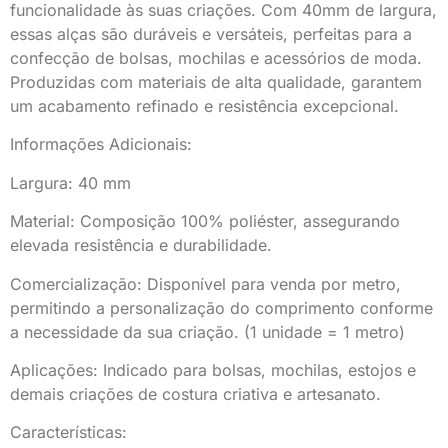
funcionalidade às suas criações. Com 40mm de largura,
essas alças são duráveis e versáteis, perfeitas para a
confecção de bolsas, mochilas e acessórios de moda.
Produzidas com materiais de alta qualidade, garantem
um acabamento refinado e resistência excepcional.
Informações Adicionais:
Largura: 40 mm
Material: Composição 100% poliéster, assegurando
elevada resistência e durabilidade.
Comercialização: Disponível para venda por metro,
permitindo a personalização do comprimento conforme
a necessidade da sua criação. (1 unidade = 1 metro)
Aplicações: Indicado para bolsas, mochilas, estojos e
demais criações de costura criativa e artesanato.
Características: