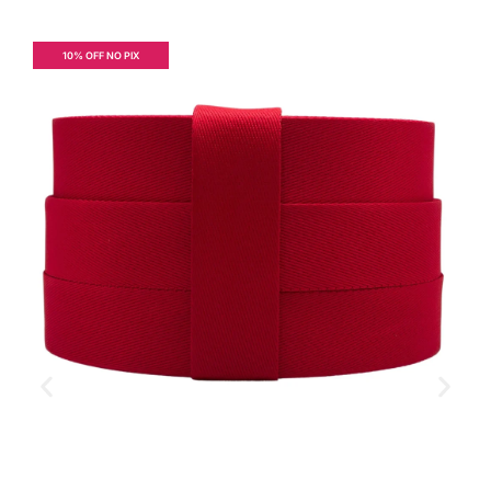
10% OFF NO PIX