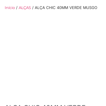
/
/ ALÇA CHIC 40MM VERDE MUSGO
Início
ALÇAS