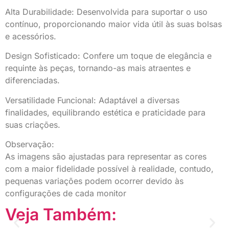
Alta Durabilidade: Desenvolvida para suportar o uso
contínuo, proporcionando maior vida útil às suas bolsas
e acessórios.
Design Sofisticado: Confere um toque de elegância e
requinte às peças, tornando-as mais atraentes e
diferenciadas.
Versatilidade Funcional: Adaptável a diversas
finalidades, equilibrando estética e praticidade para
suas criações.
Observação:
As imagens são ajustadas para representar as cores
com a maior fidelidade possível à realidade, contudo,
pequenas variações podem ocorrer devido às
configurações de cada monitor
Veja Também: