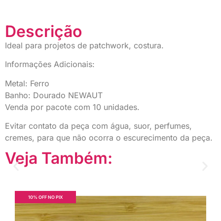
Descrição
Ideal para projetos de patchwork, costura.
Informações Adicionais:
Metal: Ferro
Banho: Dourado NEWAUT
Venda por pacote com 10 unidades.
Evitar contato da peça com água, suor, perfumes,
cremes, para que não ocorra o escurecimento da peça.
Veja Também:
10% OFF NO PIX