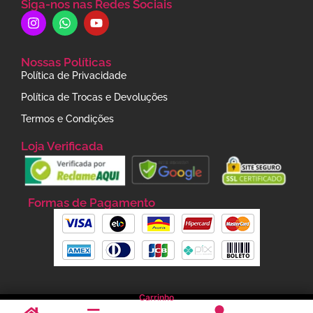
Siga-nos nas Redes Sociais
Nossas Políticas
Política de Privacidade
Política de Trocas e Devoluções
Termos e Condições
Loja Verificada
Formas de Pagamento
Carrinho