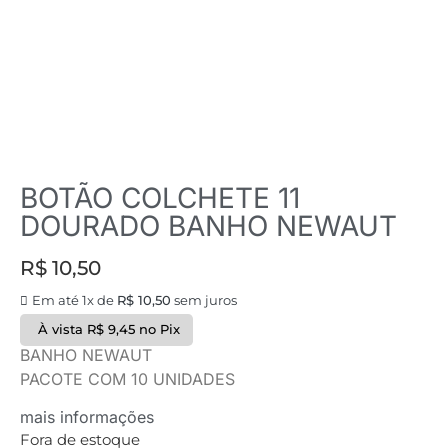
BOTÃO COLCHETE 11
DOURADO BANHO NEWAUT
R$
10,50
Em até 1x de
R$
10,50
sem juros
À vista
R$
9,45
no Pix
BANHO NEWAUT
PACOTE COM 10 UNIDADES
mais informações
Fora de estoque