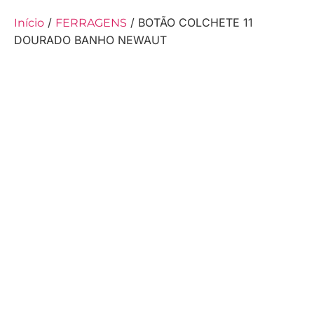
/
/ BOTÃO COLCHETE 11
Início
FERRAGENS
DOURADO BANHO NEWAUT