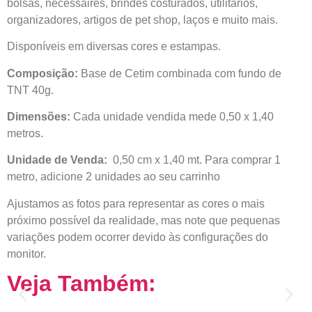
bolsas, nécessaires, brindes costurados, utilitários,
organizadores, artigos de pet shop, laços e muito mais.
Disponíveis em diversas cores e estampas.
Composição:
Base de Cetim combinada com fundo de
TNT 40g.
Dimensões:
Cada unidade vendida mede 0,50 x 1,40
metros.
Unidade de Venda:
0,50 cm x 1,40 mt. Para comprar 1
metro, adicione 2 unidades ao seu carrinho
Ajustamos as fotos para representar as cores o mais
próximo possível da realidade, mas note que pequenas
variações podem ocorrer devido às configurações do
monitor.
Veja Também: