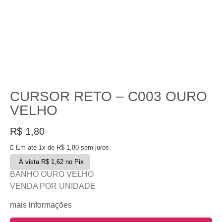
CURSOR RETO – C003 OURO
VELHO
R$
1,80
Em até 1x de
R$
1,80
sem juros
À vista
R$
1,62
no Pix
BANHO OURO VELHO
VENDA POR UNIDADE
mais informações