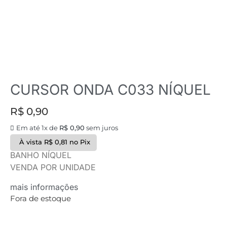
CURSOR ONDA C033 NÍQUEL
R$
0,90
Em até 1x de
R$
0,90
sem juros
À vista
R$
0,81
no Pix
BANHO NÍQUEL
VENDA POR UNIDADE
mais informações
Fora de estoque