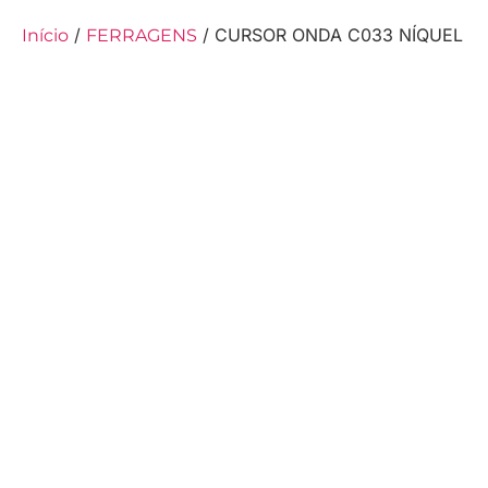
/
/ CURSOR ONDA C033 NÍQUEL
Início
FERRAGENS