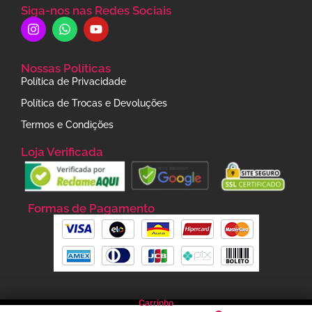
Siga-nos nas Redes Sociais
Nossas Políticas
Política de Privacidade
Política de Trocas e Devoluções
Termos e Condições
Loja Verificada
Formas de Pagamento
Carrinho