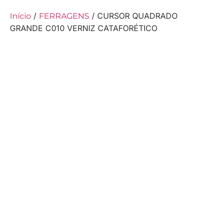
/
/ CURSOR QUADRADO
Início
FERRAGENS
GRANDE C010 VERNIZ CATAFORÉTICO