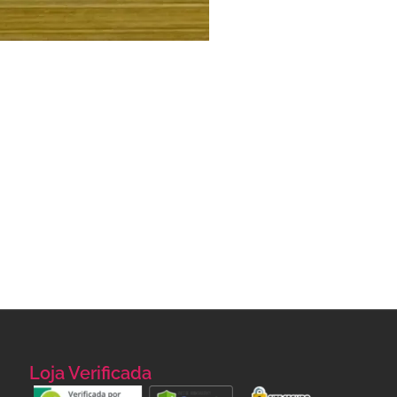
Loja Verificada