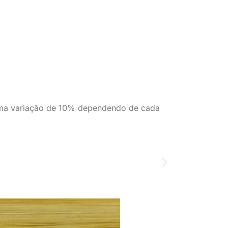
r uma variação de 10% dependendo de cada