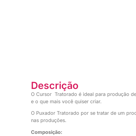
Descrição
O Cursor Tratorado é ideal para produção de e
e o que mais você quiser criar.
O Puxador Tratorado por se tratar de um pr
nas produções.
Composição: