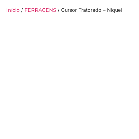
/
/ Cursor Tratorado – Niquel
Início
FERRAGENS