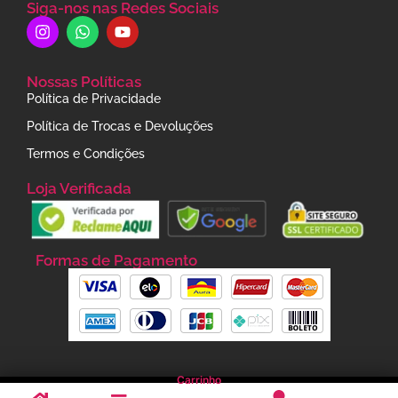
Siga-nos nas Redes Sociais
Nossas Políticas
Política de Privacidade
Política de Trocas e Devoluções
Termos e Condições
Loja Verificada
Formas de Pagamento
Carrinho