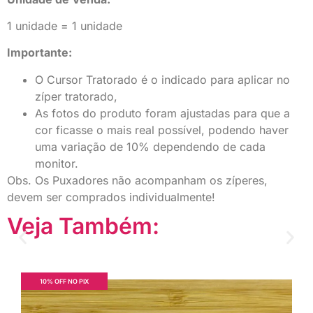
1 unidade = 1 unidade
Importante:
O Cursor Tratorado é o indicado para aplicar no
zíper tratorado,
As fotos do produto foram ajustadas para que a
cor ficasse o mais real possível, podendo haver
uma variação de 10% dependendo de cada
monitor.
Obs. Os Puxadores não acompanham os zíperes,
devem ser comprados individualmente!
Veja Também:
10% OFF NO PIX