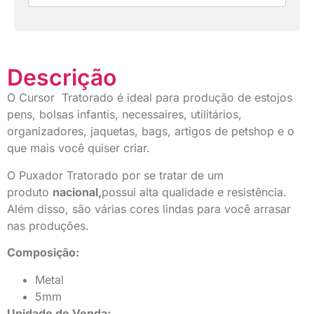
Descrição
O Cursor Tratorado é ideal para produção de estojos
pens, bolsas infantis, necessaires, utilitários,
organizadores, jaquetas, bags, artigos de petshop e o
que mais você quiser criar.
O Puxador Tratorado por se tratar de um
produto
nacional,
possui alta qualidade e resistência.
Além disso, são várias cores lindas para você arrasar
nas produções.
Composição:
Metal
5mm
Unidade de Venda: