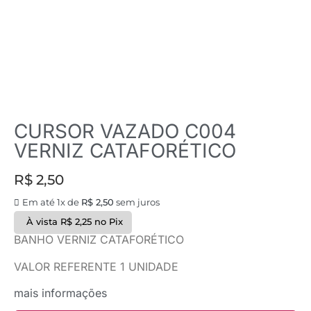
CURSOR VAZADO C004
VERNIZ CATAFORÉTICO
R$
2,50
Em até 1x de
R$
2,50
sem juros
À vista
R$
2,25
no Pix
BANHO VERNIZ CATAFORÉTICO
VALOR REFERENTE 1 UNIDADE
mais informações