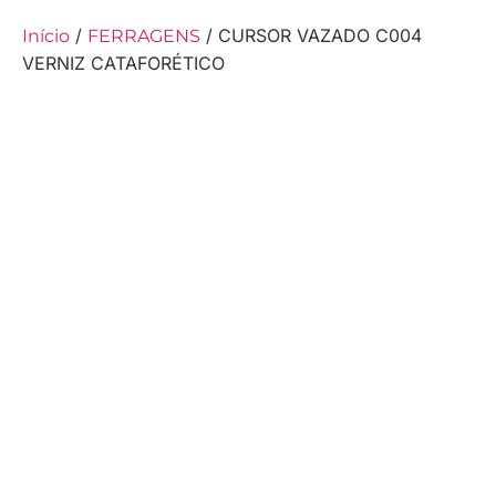
/
/ CURSOR VAZADO C004
Início
FERRAGENS
VERNIZ CATAFORÉTICO