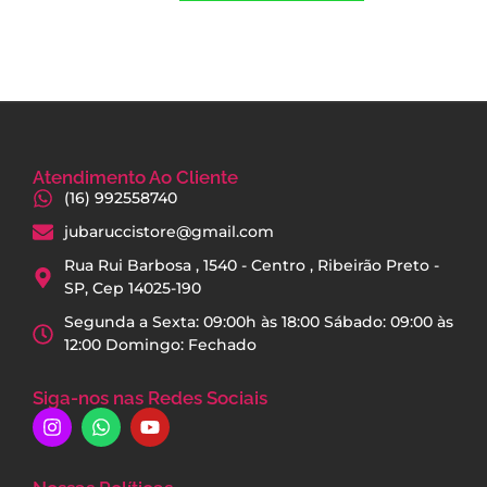
Atendimento Ao Cliente
(16) 992558740
jubaruccistore@gmail.com
Rua Rui Barbosa , 1540 - Centro , Ribeirão Preto -
SP, Cep 14025-190
Segunda a Sexta: 09:00h às 18:00 Sábado: 09:00 às
12:00 Domingo: Fechado
Siga-nos nas Redes Sociais