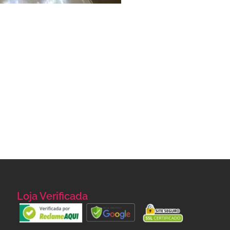
Loja Verificada