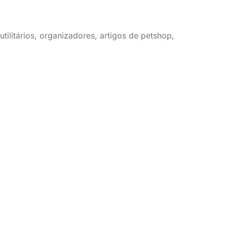
tilitários, organizadores, artigos de petshop,