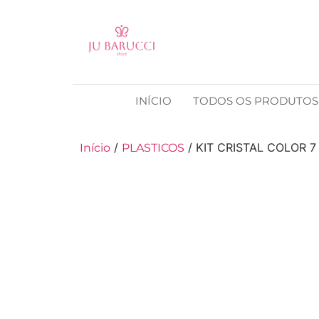
INÍCIO
TODOS OS PRODUTOS
/
/ KIT CRISTAL COLOR 
Início
PLASTICOS