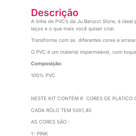
Descrição
A linha de PVC’s da Ju Barucci Store, é ideal
laços e o que mais você quiser criar.
Transforme com as diferentes cores e arrase
O PVC é um material impermeável, com toque
Composição:
100% PVC
NESTE KIT CONTÉM 6 CORES DE PLÁTICO 
CADA ROLO TEM 50X1,40
AS CORES SÃO :
1- PINK