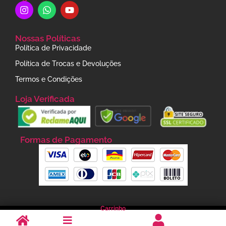
Nossas Políticas
Política de Privacidade
Política de Trocas e Devoluções
Termos e Condições
Loja Verificada
Formas de Pagamento
Carrinho
JU BARUCCI STORE Todos os Direitos Reservados