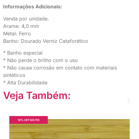
Informações Adicionais:
Venda por unidade.
Arame: 4,0 mm
Metal: Ferro
Banho: Dourado Verniz Cataforético
* Banho especial
* Não perde o brilho com o uso
* Não causa corrosão em contato com materiais
sintéticos
* Alta Durabilidade
Veja Também:
10% OFF NO PIX