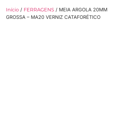
/
/ MEIA ARGOLA 20MM
Início
FERRAGENS
GROSSA – MA20 VERNIZ CATAFORÉTICO