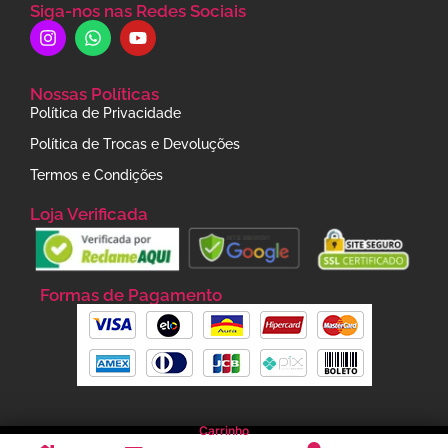
Siga-nos nas Redes Sociais
Nossas Políticas
Política de Privacidade
Política de Trocas e Devoluções
Termos e Condições
Loja Verificada
Formas de Pagamento
Carrinho