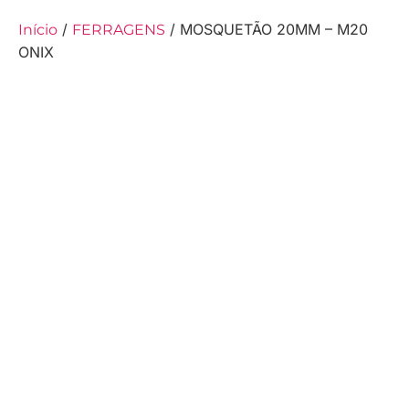
/
/ MOSQUETÃO 20MM – M20
Início
FERRAGENS
ONIX