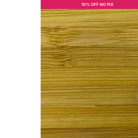
10% OFF NO PIX