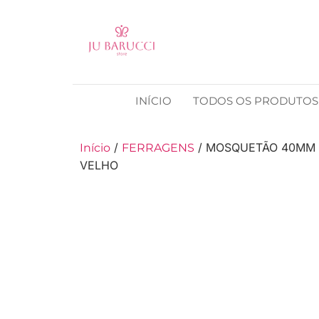
INÍCIO
TODOS OS PRODUTOS
/
/ MOSQUETÃO 40MM 
Início
FERRAGENS
VELHO