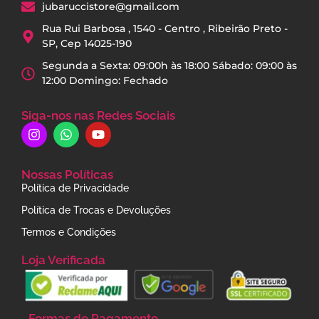
jubaruccistore@gmail.com
Rua Rui Barbosa , 1540 - Centro , Ribeirão Preto -
SP, Cep 14025-190
Segunda a Sexta: 09:00h às 18:00 Sábado: 09:00 às
12:00 Domingo: Fechado
Siga-nos nas Redes Sociais
Nossas Políticas
Política de Privacidade
Política de Trocas e Devoluções
Termos e Condições
Loja Verificada
Formas de Pagamento