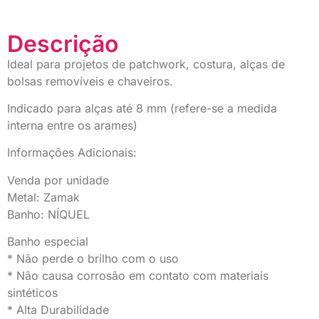
Descrição
Ideal para projetos de patchwork, costura, alças de
bolsas removíveis e chaveiros.
Indicado para alças até 8 mm (refere-se a medida
interna entre os arames)
Informações Adicionais:
Venda por unidade
Metal: Zamak
Banho: NÍQUEL
Banho especial
* Não perde o brilho com o uso
* Não causa corrosão em contato com materiais
sintéticos
* Alta Durabilidade