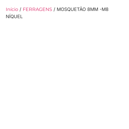
/
/ MOSQUETÃO 8MM -M8
Início
FERRAGENS
NÍQUEL