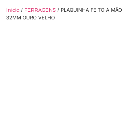
/
/ PLAQUINHA FEITO A MÃO
Início
FERRAGENS
32MM OURO VELHO