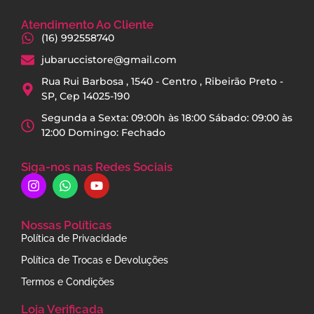
Atendimento Ao Cliente
(16) 992558740
jubaruccistore@gmail.com
Rua Rui Barbosa , 1540 - Centro , Ribeirão Preto -
SP, Cep 14025-190
Segunda a Sexta: 09:00h às 18:00 Sábado: 09:00 às
12:00 Domingo: Fechado
Siga-nos nas Redes Sociais
Nossas Políticas
Política de Privacidade
Política de Trocas e Devoluções
Termos e Condições
Loja Verificada