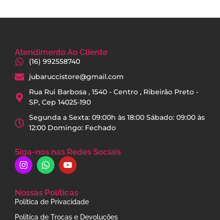
Atendimento Ao Cliente
(16) 992558740
jubaruccistore@gmail.com
Rua Rui Barbosa , 1540 - Centro , Ribeirão Preto -
SP, Cep 14025-190
Segunda a Sexta: 09:00h às 18:00 Sábado: 09:00 às
12:00 Domingo: Fechado
Siga-nos nas Redes Sociais
Nossas Políticas
Política de Privacidade
Política de Trocas e Devoluções