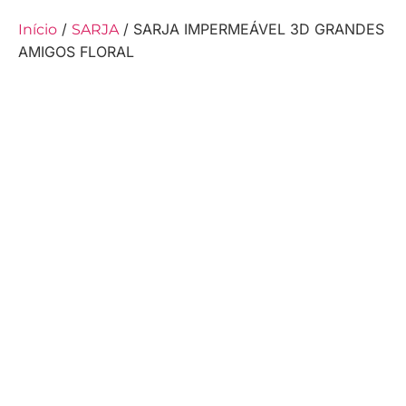
/
/ SARJA IMPERMEÁVEL 3D GRANDES
Início
SARJA
AMIGOS FLORAL