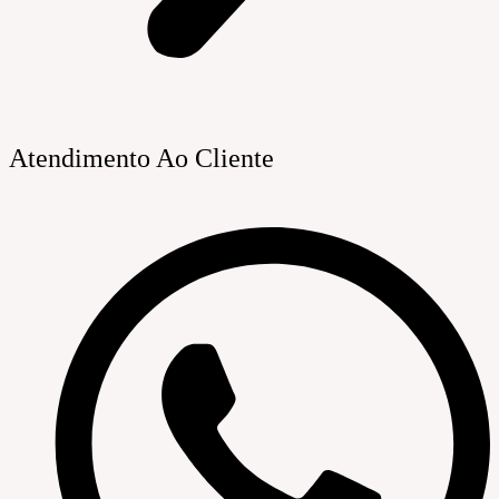
Atendimento Ao Cliente