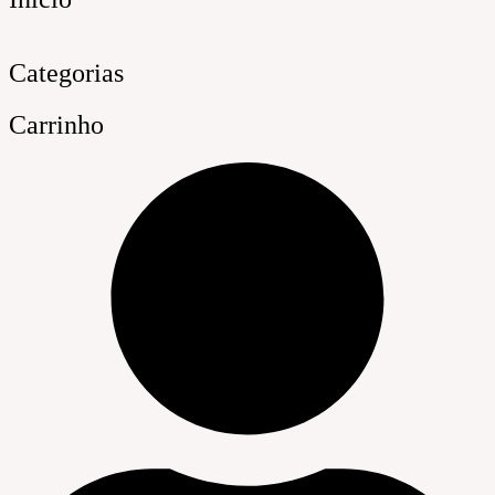
Categorias
Carrinho