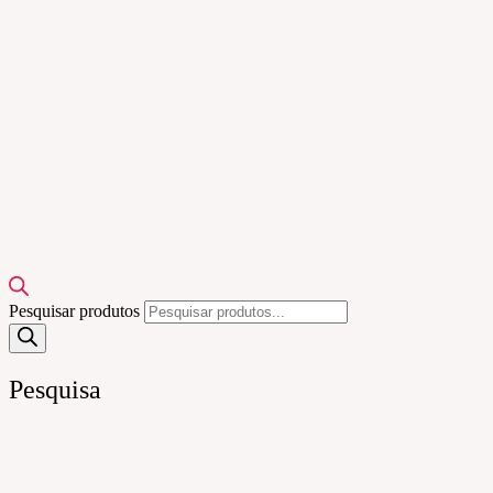
Pesquisar produtos
Pesquisa