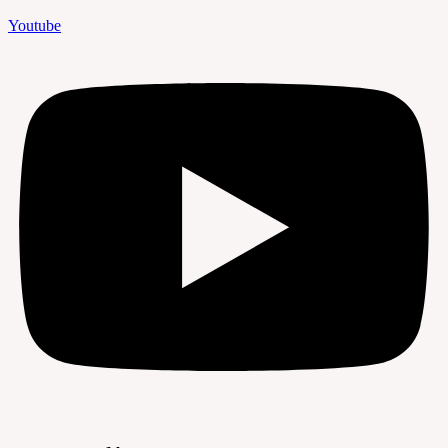
Youtube