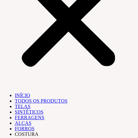
INÍCIO
TODOS OS PRODUTOS
TELAS
SINTÉTICOS
FERRAGENS
ALÇAS
FORROS
COSTURA