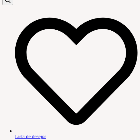
Lista de desejos