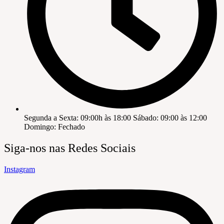
Segunda a Sexta: 09:00h às 18:00 Sábado: 09:00 às 12:00
Domingo: Fechado
Siga-nos nas Redes Sociais
Instagram