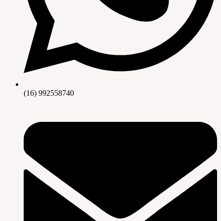
(16) 992558740