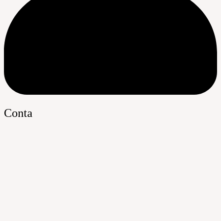
Conta