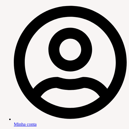
Minha conta