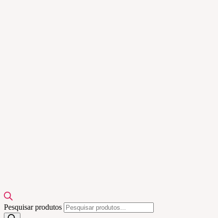
Pesquisar produtos