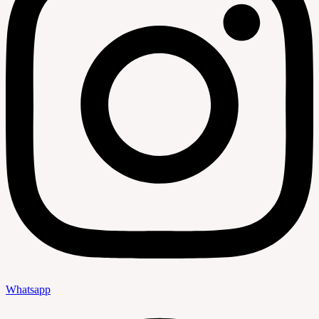
Whatsapp