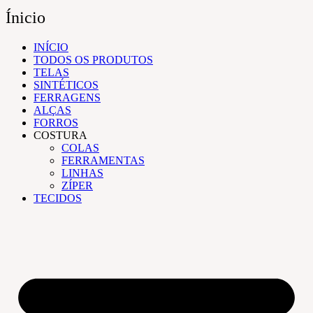
Ínicio
INÍCIO
TODOS OS PRODUTOS
TELAS
SINTÉTICOS
FERRAGENS
ALÇAS
FORROS
COSTURA
COLAS
FERRAMENTAS
LINHAS
ZÍPER
TECIDOS