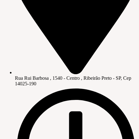
Rua Rui Barbosa , 1540 - Centro , Ribeirão Preto - SP, Cep
14025-190