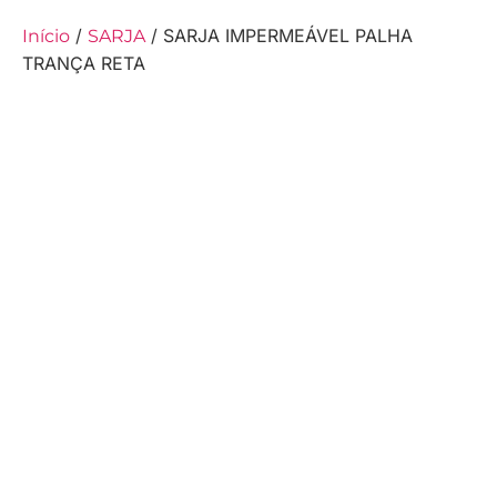
/
/ SARJA IMPERMEÁVEL PALHA
Início
SARJA
TRANÇA RETA