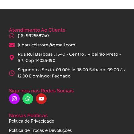
Atendimento Ao Cliente
(16) 992558740
jubaruccistore@gmail.com
Rua Rui Barbosa , 1540 - Centro , Ribeirão Preto -
SP, Cep 14025-190
Segunda a Sexta: 09:00h às 18:00 Sábado: 09:00 às
12:00 Domingo: Fechado
Siga-nos nas Redes Sociais
Nossas Políticas
Política de Privacidade
Política de Trocas e Devoluções