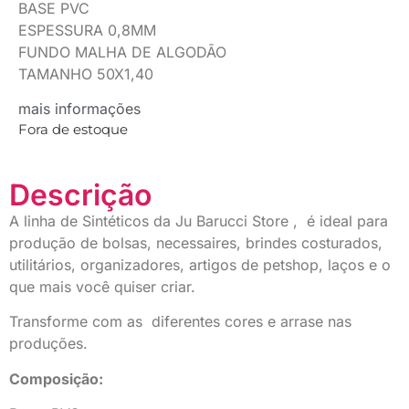
BASE PVC
ESPESSURA 0,8MM
FUNDO MALHA DE ALGODÃO
TAMANHO 50X1,40
mais informações
Fora de estoque
Descrição
A linha de Sintéticos da Ju Barucci Store , é ideal para
produção de bolsas, necessaires, brindes costurados,
utilitários, organizadores, artigos de petshop, laços e o
que mais você quiser criar.
Transforme com as diferentes cores e arrase nas
produções.
Composição: