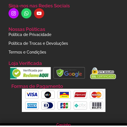
Siga-nos nas Redes Sociais
Nossas Políticas
Política de Privacidade
Política de Trocas e Devoluções
Termos e Condições
Loja Verificada
Formas de Pagamento
Carrinho