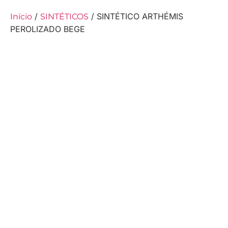
/
/ SINTÉTICO ARTHÉMIS
Início
SINTÉTICOS
PEROLIZADO BEGE