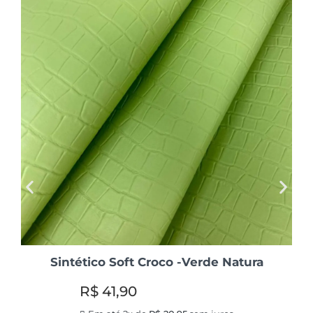
Sintético Soft Croco -Verde Natura
R$
41,90