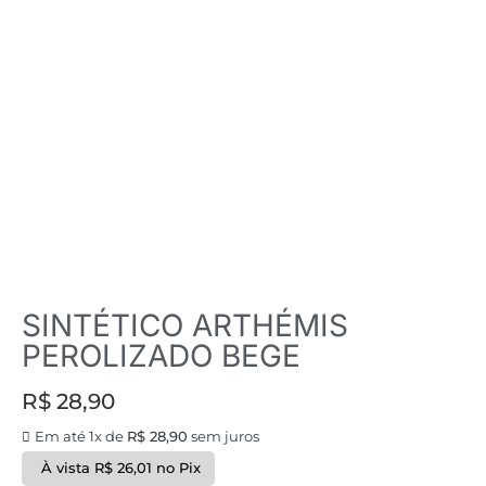
SINTÉTICO ARTHÉMIS
PEROLIZADO BEGE
R$
28,90
Em até 1x de
R$
28,90
sem juros
À vista
R$
26,01
no Pix