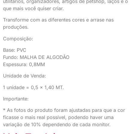
utilitários, organizadores, artigos de petshop, laços e o
que mais você quiser criar.
Transforme com as diferentes cores e arrase nas
produções.
Composição:
Base: PVC
Fundo: MALHA DE ALGODÃO
Espessura: 0,8MM
Unidade de Venda:
1 unidade = 0,5 x 1,40 MT.
Importante:
* As fotos do produto foram ajustadas para que a cor
ficasse o mais real possível, podendo haver uma
variação de 10% dependendo de cada monitor.