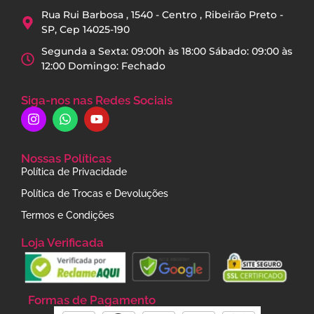
Rua Rui Barbosa , 1540 - Centro , Ribeirão Preto -
SP, Cep 14025-190
Segunda a Sexta: 09:00h às 18:00 Sábado: 09:00 às
12:00 Domingo: Fechado
Siga-nos nas Redes Sociais
Nossas Políticas
Política de Privacidade
Política de Trocas e Devoluções
Termos e Condições
Loja Verificada
Formas de Pagamento