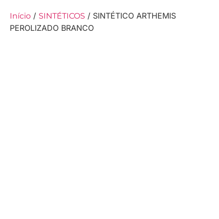
/
/ SINTÉTICO ARTHEMIS
Início
SINTÉTICOS
PEROLIZADO BRANCO