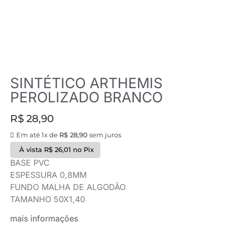
SINTÉTICO ARTHEMIS
PEROLIZADO BRANCO
R$
28,90
Em até 1x de
R$
28,90
sem juros
À vista
R$
26,01
no Pix
BASE PVC
ESPESSURA 0,8MM
FUNDO MALHA DE ALGODÃO
TAMANHO 50X1,40
mais informações