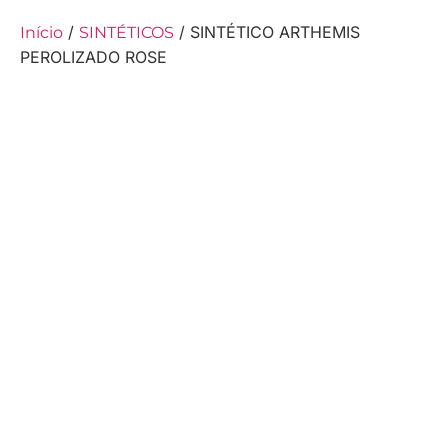
/
/ SINTÉTICO ARTHEMIS
Início
SINTÉTICOS
PEROLIZADO ROSE