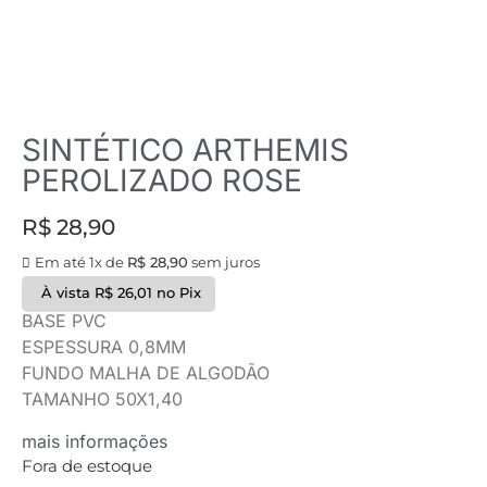
SINTÉTICO ARTHEMIS
PEROLIZADO ROSE
R$
28,90
Em até 1x de
R$
28,90
sem juros
À vista
R$
26,01
no Pix
BASE PVC
ESPESSURA 0,8MM
FUNDO MALHA DE ALGODÃO
TAMANHO 50X1,40
mais informações
Fora de estoque