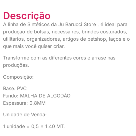
Descrição
A linha de Sintéticos da Ju Barucci Store , é ideal para
produção de bolsas, necessaires, brindes costurados,
utilitários, organizadores, artigos de petshop, laços e o
que mais você quiser criar.
Transforme com as diferentes cores e arrase nas
produções.
Composição:
Base: PVC
Fundo: MALHA DE ALGODÃO
Espessura: 0,8MM
Unidade de Venda:
1 unidade = 0,5 x 1,40 MT.