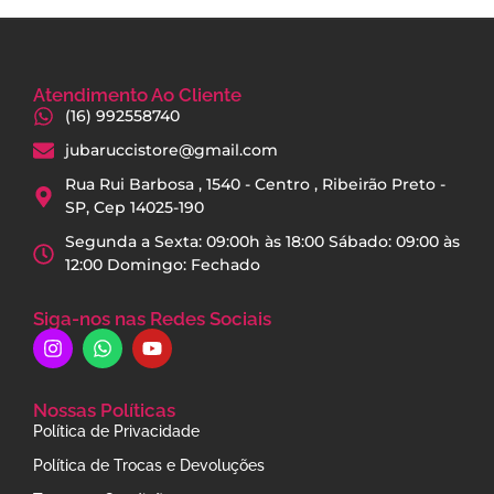
Atendimento Ao Cliente
(16) 992558740
jubaruccistore@gmail.com
Rua Rui Barbosa , 1540 - Centro , Ribeirão Preto -
SP, Cep 14025-190
Segunda a Sexta: 09:00h às 18:00 Sábado: 09:00 às
12:00 Domingo: Fechado
Siga-nos nas Redes Sociais
Nossas Políticas
Política de Privacidade
Política de Trocas e Devoluções