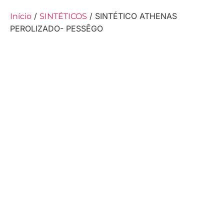
/
/ SINTÉTICO ATHENAS
Início
SINTÉTICOS
PEROLIZADO- PESSÊGO