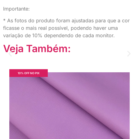
Importante:
* As fotos do produto foram ajustadas para que a cor
ficasse o mais real possível, podendo haver uma
variação de 10% dependendo de cada monitor.
Veja Também:
10% OFF NO PIX