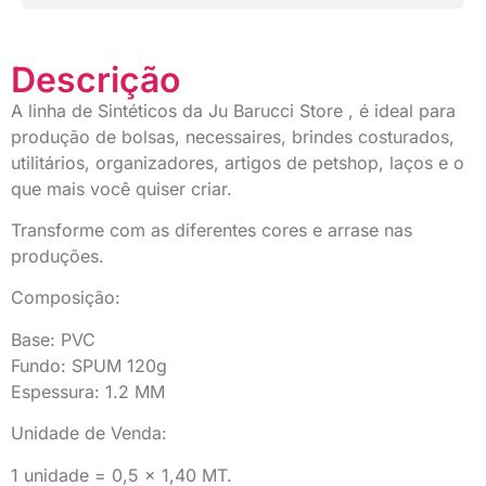
Descrição
A linha de Sintéticos da Ju Barucci Store , é ideal para
produção de bolsas, necessaires, brindes costurados,
utilitários, organizadores, artigos de petshop, laços e o
que mais você quiser criar.
Transforme com as diferentes cores e arrase nas
produções.
Composição:
Base: PVC
Fundo: SPUM 120g
Espessura: 1.2 MM
Unidade de Venda:
1 unidade = 0,5 x 1,40 MT.