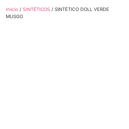
/
/ SINTÉTICO DOLL VERDE
Início
SINTÉTICOS
MUSGO