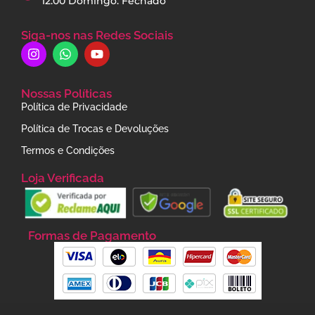
12:00 Domingo: Fechado
Siga-nos nas Redes Sociais
Nossas Políticas
Política de Privacidade
Política de Trocas e Devoluções
Termos e Condições
Loja Verificada
Formas de Pagamento