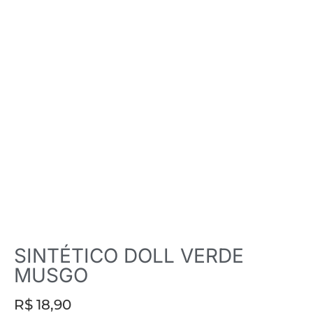
SINTÉTICO DOLL VERDE
MUSGO
R$
18,90