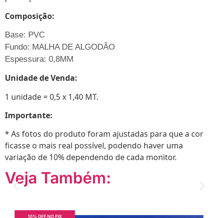
Composição:
Base: PVC
Fundo: MALHA DE ALGODÃO
Espessura: 0,8MM
Unidade de Venda:
1 unidade = 0,5 x 1,40 MT.
Importante:
* As fotos do produto foram ajustadas para que a cor
ficasse o mais real possível, podendo haver uma
variação de 10% dependendo de cada monitor.
Veja Também:
10% OFF NO PIX