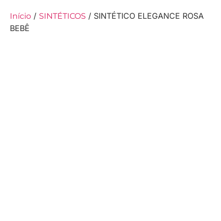
/
/ SINTÉTICO ELEGANCE ROSA
Início
SINTÉTICOS
BEBÊ