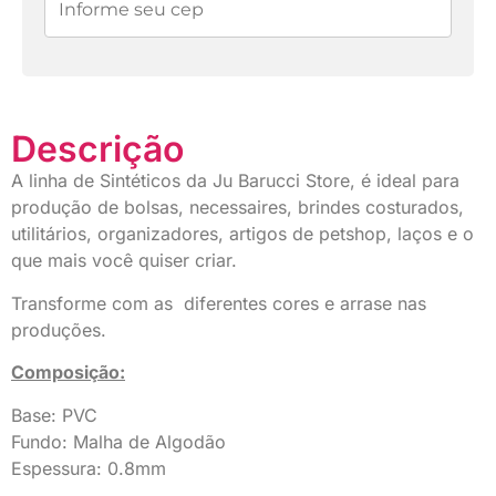
Descrição
A linha de Sintéticos da Ju Barucci Store, é ideal para
produção de bolsas, necessaires, brindes costurados,
utilitários, organizadores, artigos de petshop, laços e o
que mais você quiser criar.
Transforme com as diferentes cores e arrase nas
produções.
Composição:
Base: PVC
Fundo: Malha de Algodão
Espessura: 0.8mm