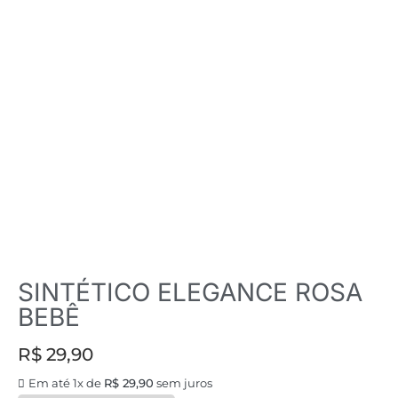
SINTÉTICO ELEGANCE ROSA
BEBÊ
R$
29,90
Em até 1x de
R$
29,90
sem juros