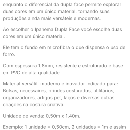
enquanto o diferencial da dupla face permite explorar
duas cores em um único material, tornando suas
produções ainda mais versáteis e modernas.
Ao escolher o Ipanema Dupla Face você escolhe duas
cores em um único material.
Ele tem o fundo em microfibra o que dispensa o uso de
forro.
Com espessura 1,8mm, resistente e estruturado e base
em PVC de alta qualidade.
Material versátil, moderno e inovador indicado para:
Bolsas, necessaires, brindes costurados, utilitários,
organizadores, artigos pet, laços e diversas outras
criações na costura criativa.
Unidade de venda: 0,50m x 1,40m.
Exemplo: 1 unidade = 0,50cm, 2 unidades = 1m e assim