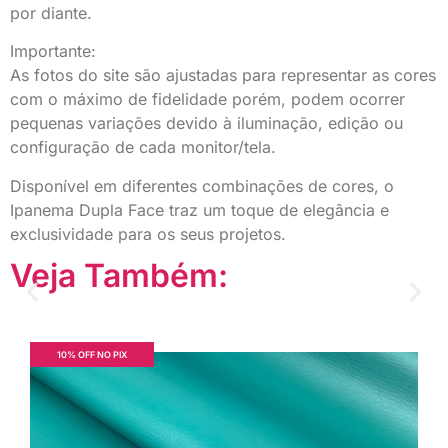
por diante.
Importante:
As fotos do site são ajustadas para representar as cores
com o máximo de fidelidade porém, podem ocorrer
pequenas variações devido à iluminação, edição ou
configuração de cada monitor/tela.
Disponível em diferentes combinações de cores, o
Ipanema Dupla Face traz um toque de elegância e
exclusividade para os seus projetos.
Veja Também:
10% OFF NO PIX