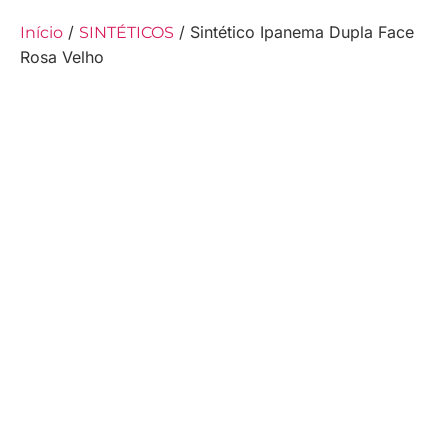
/
/ Sintético Ipanema Dupla Face
Início
SINTÉTICOS
Rosa Velho