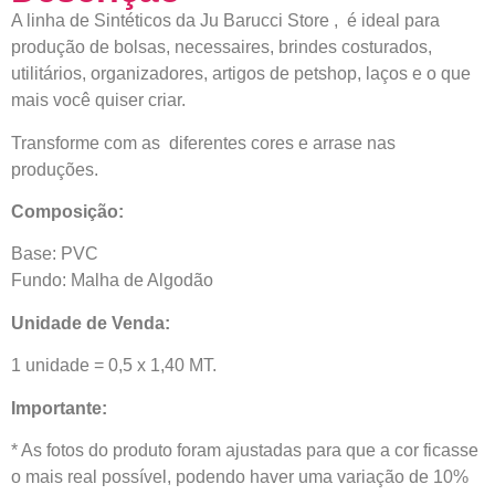
A linha de Sintéticos da Ju Barucci Store , é ideal para
produção de bolsas, necessaires, brindes costurados,
utilitários, organizadores, artigos de petshop, laços e o que
mais você quiser criar.
Transforme com as diferentes cores e arrase nas
produções.
Composição:
Base: PVC
Fundo: Malha de Algodão
Unidade de Venda:
1 unidade = 0,5 x 1,40 MT.
Importante:
* As fotos do produto foram ajustadas para que a cor ficasse
o mais real possível, podendo haver uma variação de 10%