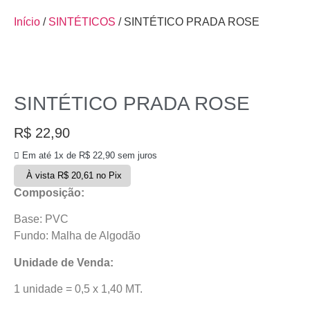
Início
/
SINTÉTICOS
/ SINTÉTICO PRADA ROSE
SINTÉTICO PRADA ROSE
R$
22,90
Em até 1x de
R$
22,90
sem juros
À vista
R$
20,61
no Pix
Composição:
Base: PVC
Fundo: Malha de Algodão
Unidade de Venda:
1 unidade = 0,5 x 1,40 MT.