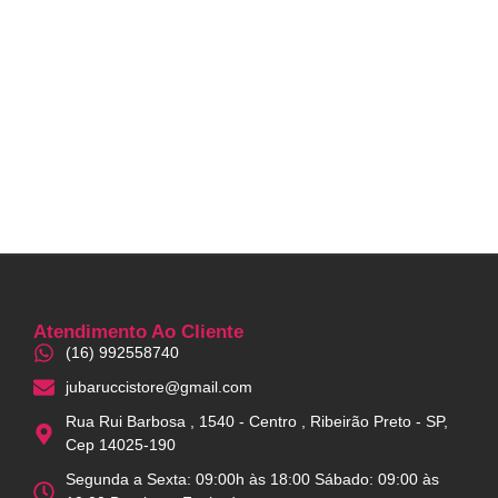
Atendimento Ao Cliente
(16) 992558740
jubaruccistore@gmail.com
Rua Rui Barbosa , 1540 - Centro , Ribeirão Preto - SP,
Cep 14025-190
Segunda a Sexta: 09:00h às 18:00 Sábado: 09:00 às