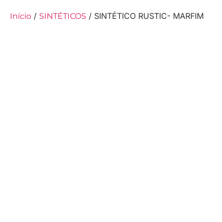
/
/ SINTÉTICO RUSTIC- MARFIM
Início
SINTÉTICOS