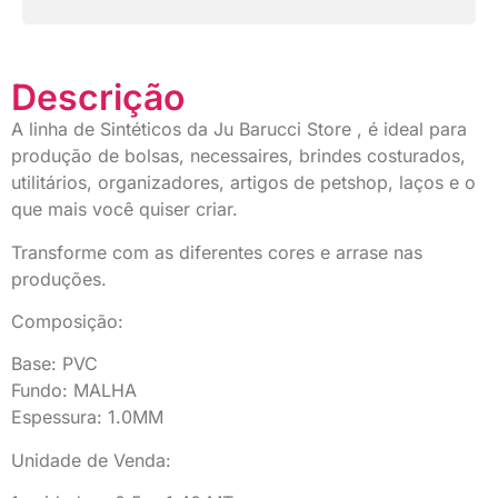
Descrição
A linha de Sintéticos da Ju Barucci Store , é ideal para
produção de bolsas, necessaires, brindes costurados,
utilitários, organizadores, artigos de petshop, laços e o
que mais você quiser criar.
Transforme com as diferentes cores e arrase nas
produções.
Composição:
Base: PVC
Fundo: MALHA
Espessura: 1.0MM
Unidade de Venda: