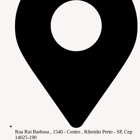
Rua Rui Barbosa , 1540 - Centro , Ribeirão Preto - SP, Cep
14025-190