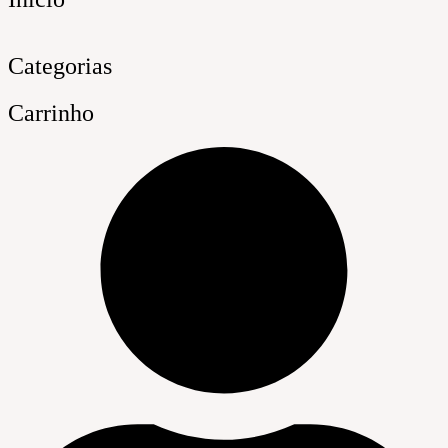
Categorias
Carrinho