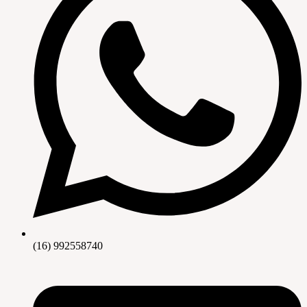
(16) 992558740