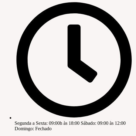
Segunda a Sexta: 09:00h às 18:00 Sábado: 09:00 às 12:00
Domingo: Fechado