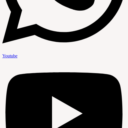
Youtube