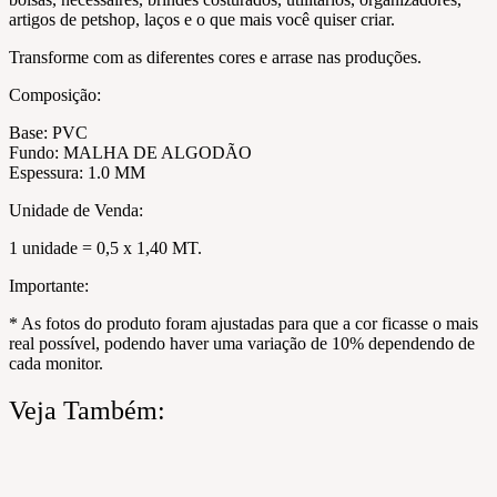
artigos de petshop, laços e o que mais você quiser criar.
Transforme com as diferentes cores e arrase nas produções.
Composição:
Base: PVC
Fundo: MALHA DE ALGODÃO
Espessura: 1.0 MM
Unidade de Venda:
1 unidade = 0,5 x 1,40 MT.
Importante:
* As fotos do produto foram ajustadas para que a cor ficasse o mais
real possível, podendo haver uma variação de 10% dependendo de
cada monitor.
Veja Também: