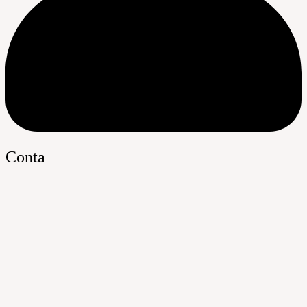
Conta