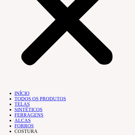
INÍCIO
TODOS OS PRODUTOS
TELAS
SINTÉTICOS
FERRAGENS
ALÇAS
FORROS
COSTURA