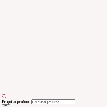
Pesquisar produtos