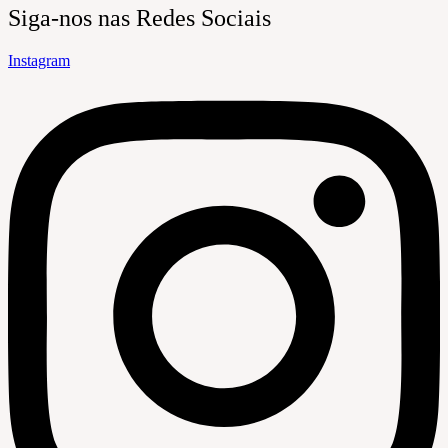
Siga-nos nas Redes Sociais
Instagram