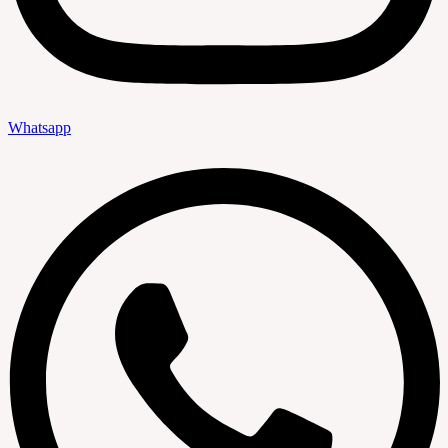
Whatsapp