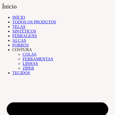
Ínicio
INÍCIO
TODOS OS PRODUTOS
TELAS
SINTÉTICOS
FERRAGENS
ALÇAS
FORROS
COSTURA
COLAS
FERRAMENTAS
LINHAS
ZÍPER
TECIDOS