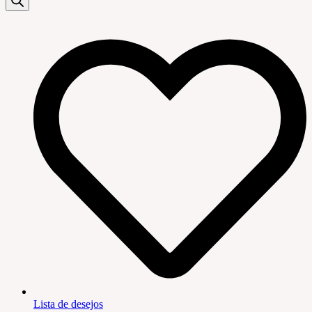
Lista de desejos