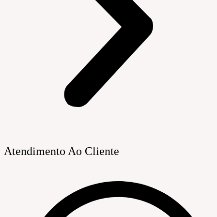
Atendimento Ao Cliente