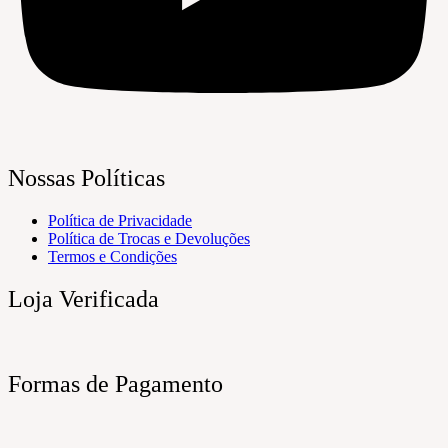
Nossas Políticas
Política de Privacidade
Política de Trocas e Devoluções
Termos e Condições
Loja Verificada
Formas de Pagamento