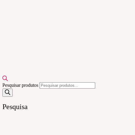
Pesquisar produtos
Pesquisa