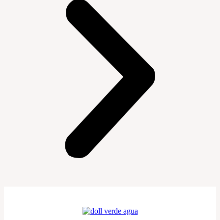
10% OFF NO PIX