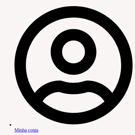
Minha conta