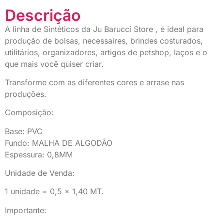
Descrição
A linha de Sintéticos da Ju Barucci Store , é ideal para
produção de bolsas, necessaires, brindes costurados,
utilitários, organizadores, artigos de petshop, laços e o
que mais você quiser criar.
Transforme com as diferentes cores e arrase nas
produções.
Composição:
Base: PVC
Fundo: MALHA DE ALGODÃO
Espessura: 0,8MM
Unidade de Venda:
1 unidade = 0,5 x 1,40 MT.
Importante: