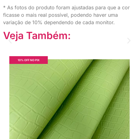
* As fotos do produto foram ajustadas para que a cor
ficasse o mais real possível, podendo haver uma
variação de 10% dependendo de cada monitor.
Veja Também:
10% OFF NO PIX