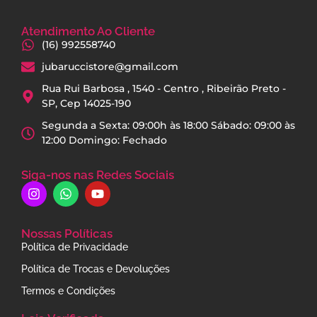
Atendimento Ao Cliente
(16) 992558740
jubaruccistore@gmail.com
Rua Rui Barbosa , 1540 - Centro , Ribeirão Preto -
SP, Cep 14025-190
Segunda a Sexta: 09:00h às 18:00 Sábado: 09:00 às
12:00 Domingo: Fechado
Siga-nos nas Redes Sociais
Nossas Políticas
Política de Privacidade
Política de Trocas e Devoluções
Termos e Condições