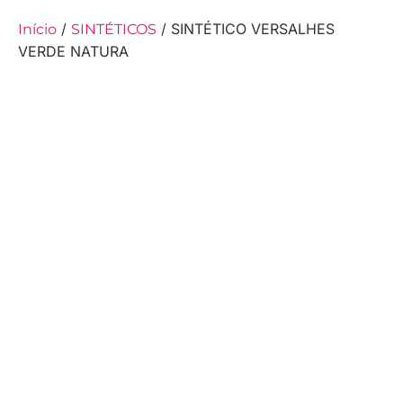
/
/ SINTÉTICO VERSALHES
Início
SINTÉTICOS
VERDE NATURA