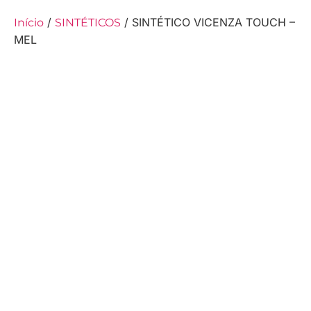
/
/ SINTÉTICO VICENZA TOUCH –
Início
SINTÉTICOS
MEL