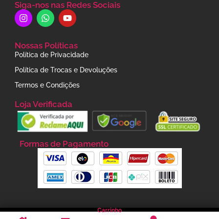
Siga-nos nas Redes Sociais
Nossas Políticas
Política de Privacidade
Política de Trocas e Devoluções
Termos e Condições
Loja Verificada
Formas de Pagamento
Carrinho