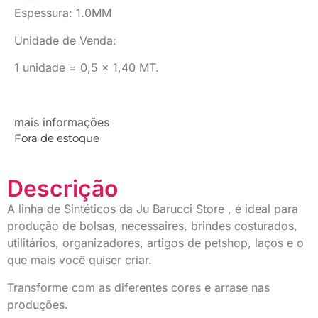
Espessura: 1.0MM
Unidade de Venda:
1 unidade = 0,5 x 1,40 MT.
mais informações
Fora de estoque
Descrição
A linha de Sintéticos da Ju Barucci Store , é ideal para
produção de bolsas, necessaires, brindes costurados,
utilitários, organizadores, artigos de petshop, laços e o
que mais você quiser criar.
Transforme com as diferentes cores e arrase nas
produções.