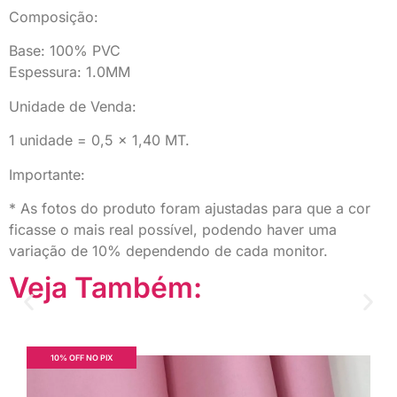
Composição:
Base: 100% PVC
Espessura: 1.0MM
Unidade de Venda:
1 unidade = 0,5 x 1,40 MT.
Importante:
* As fotos do produto foram ajustadas para que a cor
ficasse o mais real possível, podendo haver uma
variação de 10% dependendo de cada monitor.
Veja Também:
10% OFF NO PIX