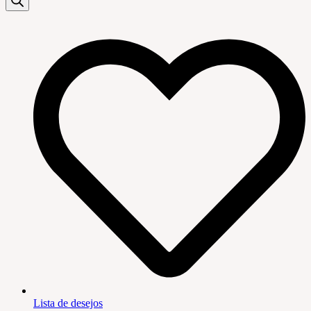
Lista de desejos