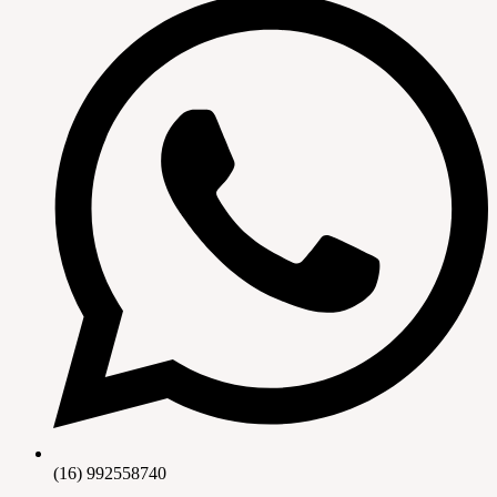
(16) 992558740