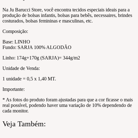
Na Ju Barucci Store, você encontra tecidos especiais ideais para a
produção de bolsas infantis, bolsas para bebês, necessaires, brindes
costurados, bolsas femininas e masculinas, etc.
Composição:
Base: LINHO
Fundo: SARJA 100% ALGODÃO
Linho: 174g+170g (SARJA)= 344g/m2
Unidade de Venda:
1 unidade = 0,5 x 1,40 MT.
Importante:
* As fotos do produto foram ajustadas para que a cor ficasse o mais
real possível, podendo haver uma variação de 10% dependendo de
cada monitor.
Veja Também: