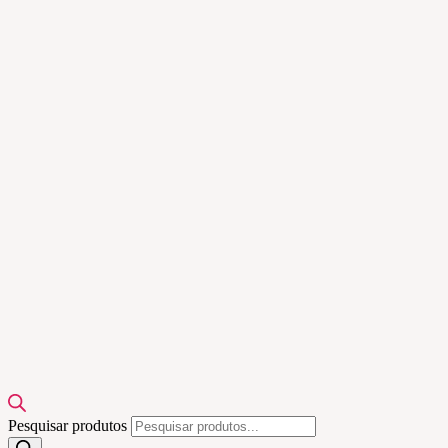
Pesquisar produtos