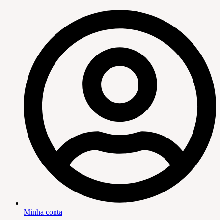
Minha conta