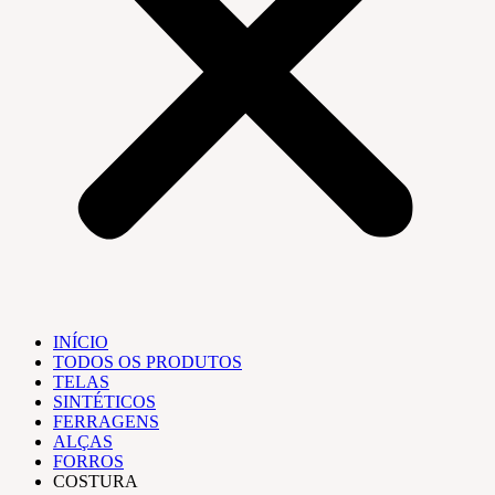
INÍCIO
TODOS OS PRODUTOS
TELAS
SINTÉTICOS
FERRAGENS
ALÇAS
FORROS
COSTURA