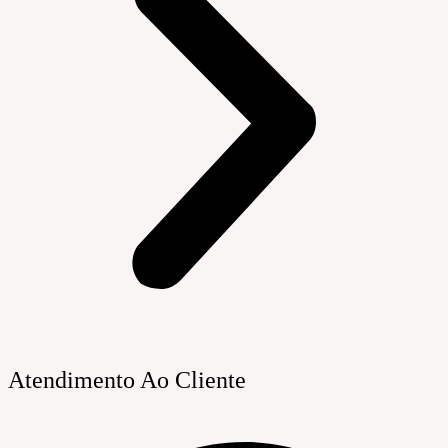
Atendimento Ao Cliente