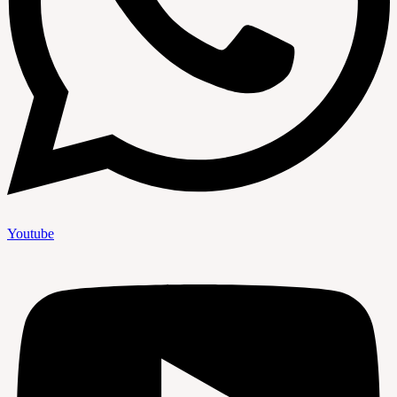
Youtube