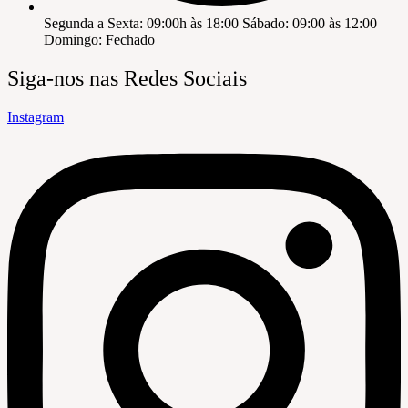
Segunda a Sexta: 09:00h às 18:00 Sábado: 09:00 às 12:00
Domingo: Fechado
Siga-nos nas Redes Sociais
Instagram