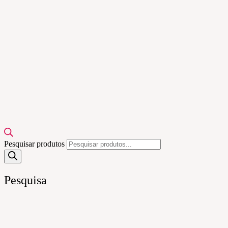
Pesquisar produtos
Pesquisa