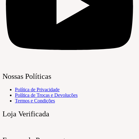
Nossas Políticas
Política de Privacidade
Política de Trocas e Devoluções
Termos e Condições
Loja Verificada