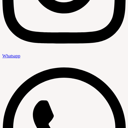
Whatsapp