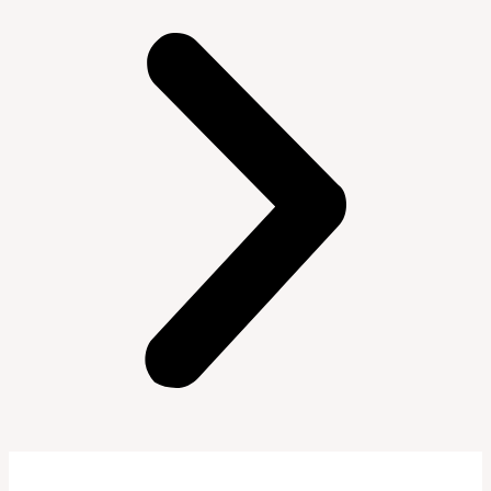
10% OFF NO PIX