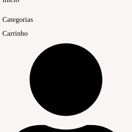
Categorias
Carrinho