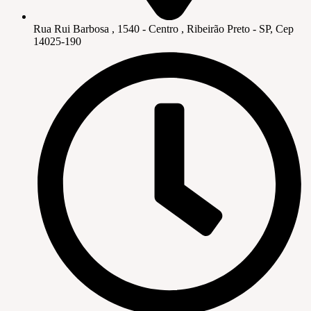
Rua Rui Barbosa , 1540 - Centro , Ribeirão Preto - SP, Cep
14025-190