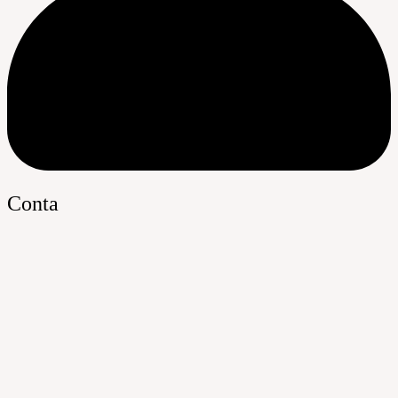
Conta