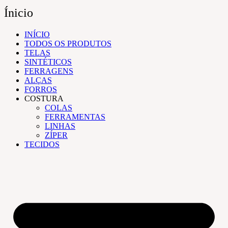
Ínicio
INÍCIO
TODOS OS PRODUTOS
TELAS
SINTÉTICOS
FERRAGENS
ALÇAS
FORROS
COSTURA
COLAS
FERRAMENTAS
LINHAS
ZÍPER
TECIDOS