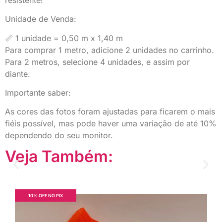
Unidade de Venda:
📏 1 unidade = 0,50 m x 1,40 m
Para comprar 1 metro, adicione 2 unidades no carrinho.
Para 2 metros, selecione 4 unidades, e assim por
diante.
Importante saber:
As cores das fotos foram ajustadas para ficarem o mais
fiéis possível, mas pode haver uma variação de até 10%
dependendo do seu monitor.
Veja Também:
10% OFF NO PIX