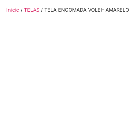
/
/ TELA ENGOMADA VOLEI- AMARELO
Início
TELAS