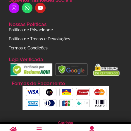
Siga-nos nas Redes Sociais
Nossas Políticas
Política de Privacidade
Política de Trocas e Devoluções
Termos e Condições
Loja Verificada
Formas de Pagamento
Carrinho