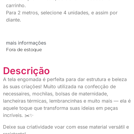
carrinho.
Para 2 metros, selecione 4 unidades, e assim por
diante.
mais informações
Fora de estoque
Descrição
A tela engomada é perfeita para dar estrutura e beleza
às suas criações! Muito utilizada na confecção de
necessaires, mochilas, bolsas de maternidade,
lancheiras térmicas, lembrancinhas e muito mais — ela é
aquele toque que transforma suas ideias em peças
incríveis. ✂️✨
Deixe sua criatividade voar com esse material versátil e
resistente!