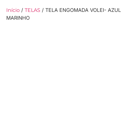
/
/ TELA ENGOMADA VOLEI- AZUL
Início
TELAS
MARINHO