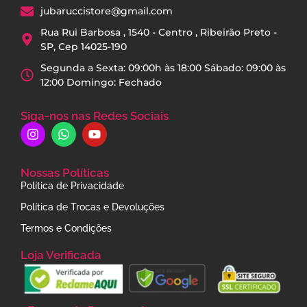
jubaruccistore@gmail.com
Rua Rui Barbosa , 1540 - Centro , Ribeirão Preto -
SP, Cep 14025-190
Segunda a Sexta: 09:00h às 18:00 Sábado: 09:00 às
12:00 Domingo: Fechado
Siga-nos nas Redes Sociais
Nossas Políticas
Política de Privacidade
Política de Trocas e Devoluções
Termos e Condições
Loja Verificada