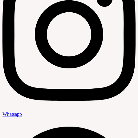
Whatsapp