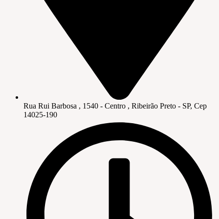
Rua Rui Barbosa , 1540 - Centro , Ribeirão Preto - SP, Cep
14025-190