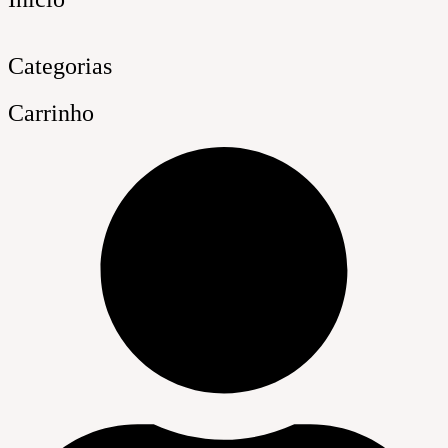
Categorias
Carrinho