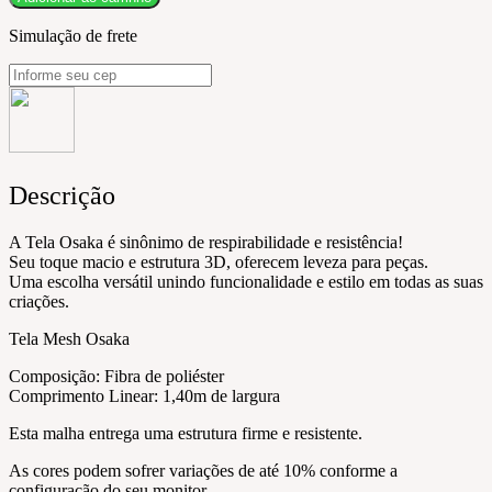
Simulação de frete
Descrição
A Tela Osaka é sinônimo de respirabilidade e resistência!
Seu toque macio e estrutura 3D, oferecem leveza para peças.
Uma escolha versátil unindo funcionalidade e estilo em todas as suas
criações.
Tela Mesh Osaka
Composição: Fibra de poliéster
Comprimento Linear: 1,40m de largura
Esta malha entrega uma estrutura firme e resistente.
As cores podem sofrer variações de até 10% conforme a
configuração do seu monitor.