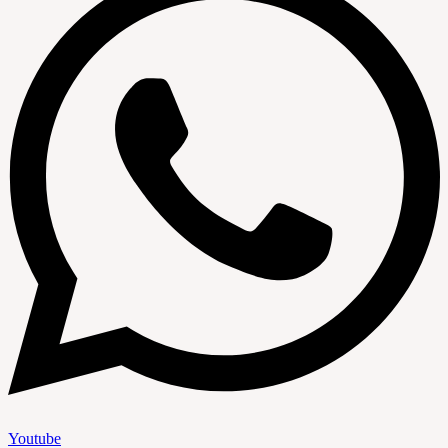
Youtube