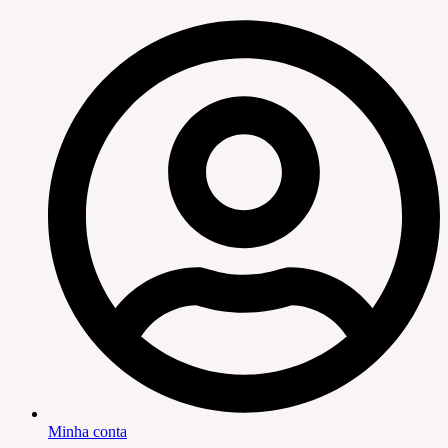
Minha conta