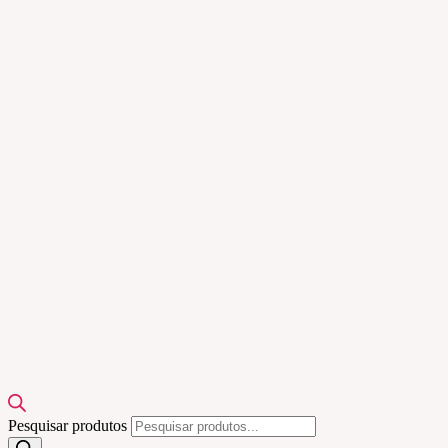
Pesquisar produtos