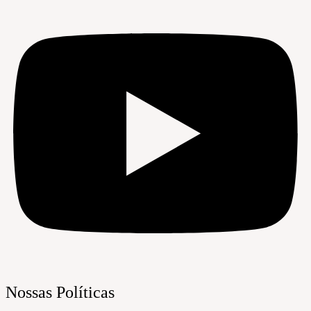
Nossas Políticas