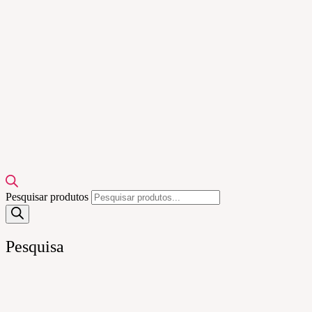
Pesquisar produtos
Pesquisa