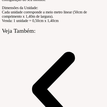
Dimensões da Unidade:
Cada unidade corresponde a meio metro linear (50cm de
comprimento x 1,40m de largura).
Venda: 1 unidade = 0,50cm x 1,40cm
Veja Também: