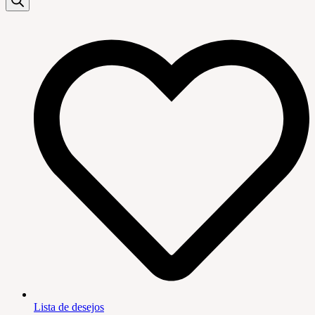
Lista de desejos