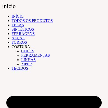
Ínicio
INÍCIO
TODOS OS PRODUTOS
TELAS
SINTÉTICOS
FERRAGENS
ALÇAS
FORROS
COSTURA
COLAS
FERRAMENTAS
LINHAS
ZÍPER
TECIDOS