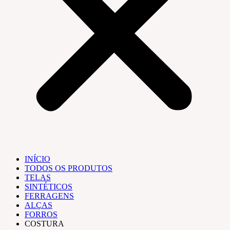
INÍCIO
TODOS OS PRODUTOS
TELAS
SINTÉTICOS
FERRAGENS
ALÇAS
FORROS
COSTURA