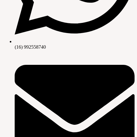
(16) 992558740