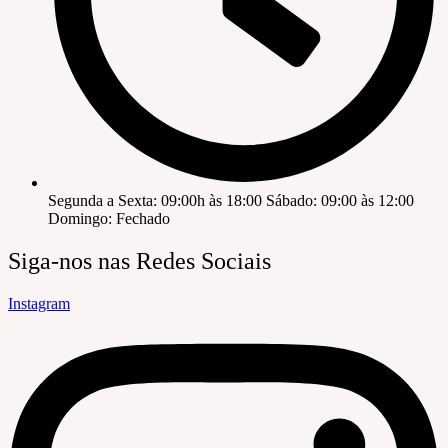
Segunda a Sexta: 09:00h às 18:00 Sábado: 09:00 às 12:00
Domingo: Fechado
Siga-nos nas Redes Sociais
Instagram