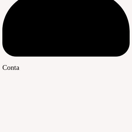
Conta