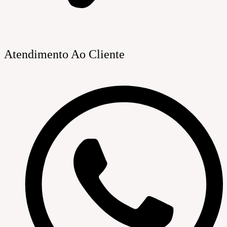
Atendimento Ao Cliente