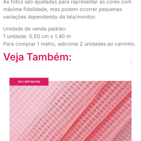
As fotos são ajustadas para representar as cores com
máxima fidelidade, mas podem ocorrer pequenas
variações dependendo da tela/monitor.
Unidade de venda padrão:
1 unidade: 0,50 cm x 1,40 m
Para comprar 1 metro, adicione 2 unidades ao carrinho.
Veja Também:
10% OFF NO PIX