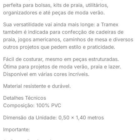
perfeita para bolsas, kits de praia, utilitários,
organizadores e até peças de moda verão.
Sua versatilidade vai ainda mais longe: a Tramex
também é indicada para confecção de cadeiras de
praia, jogos americanos, caminhos de mesa e diversos
outros projetos que pedem estilo e praticidade.
Fácil de costurar, mesmo em peças estruturadas.
Ótima para projetos de moda verão, praia e lazer.
Disponível em várias cores incríveis.
Material resistente e durável.
Detalhes Técnicos
Composição: 100% PVC
Dimensão da Unidade: 0,50 x 1,40 metros
Importante: