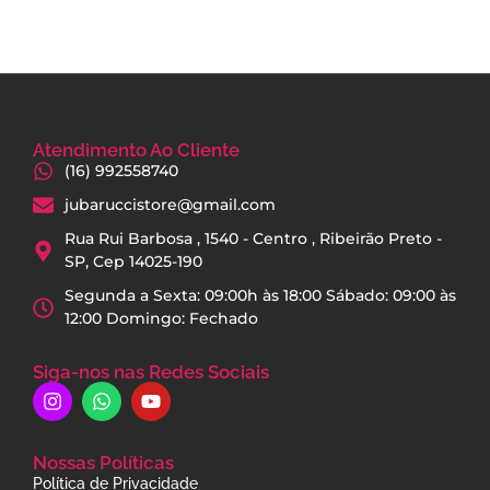
Atendimento Ao Cliente
(16) 992558740
jubaruccistore@gmail.com
Rua Rui Barbosa , 1540 - Centro , Ribeirão Preto -
SP, Cep 14025-190
Segunda a Sexta: 09:00h às 18:00 Sábado: 09:00 às
12:00 Domingo: Fechado
Siga-nos nas Redes Sociais
Nossas Políticas
Política de Privacidade