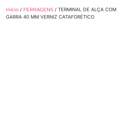
/
/ TERMINAL DE ALÇA COM
Início
FERRAGENS
GARRA 40 MM VERNIZ CATAFORÉTICO