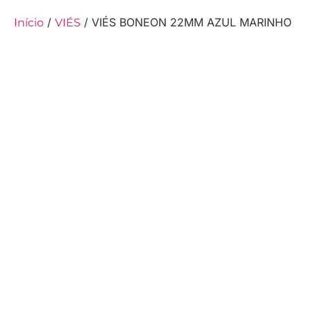
/
/ VIÉS BONEON 22MM AZUL MARINHO
Início
VIÉS