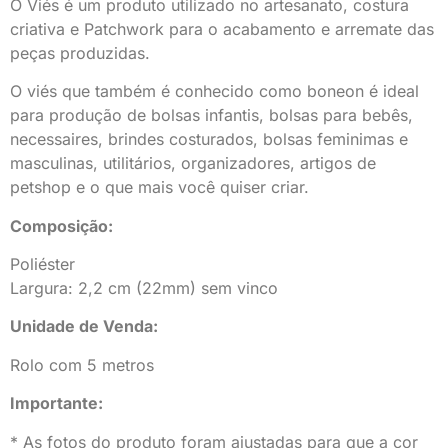
O Viés é um produto utilizado no artesanato, costura
criativa e Patchwork para o acabamento e arremate das
peças produzidas.
O viés que também é conhecido como boneon é ideal
para produção de bolsas infantis, bolsas para bebês,
necessaires, brindes costurados, bolsas feminimas e
masculinas, utilitários, organizadores, artigos de
petshop e o que mais você quiser criar.
Composição:
Poliéster
Largura: 2,2 cm (22mm) sem vinco
Unidade de Venda:
Rolo com 5 metros
Importante:
* As fotos do produto foram ajustadas para que a cor