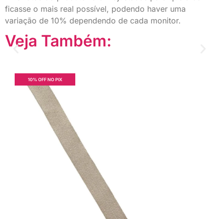
ficasse o mais real possível, podendo haver uma
variação de 10% dependendo de cada monitor.
Veja Também:
10% OFF NO PIX