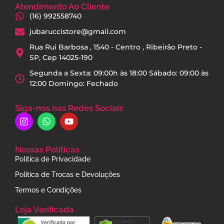
Atendimento Ao Cliente
(16) 992558740
jubaruccistore@gmail.com
Rua Rui Barbosa , 1540 - Centro , Ribeirão Preto -
SP, Cep 14025-190
Segunda a Sexta: 09:00h às 18:00 Sábado: 09:00 às
12:00 Domingo: Fechado
Siga-nos nas Redes Sociais
Nossas Políticas
Política de Privacidade
Política de Trocas e Devoluções
Termos e Condições
Loja Verificada