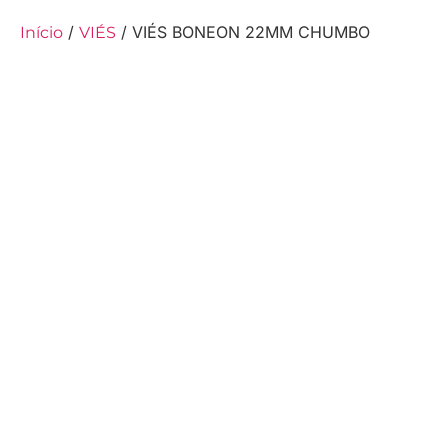
/
/ VIÉS BONEON 22MM CHUMBO
Início
VIÉS