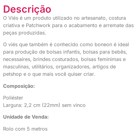
Descrição
O Viés é um produto utilizado no artesanato, costura
criativa e Patchwork para o acabamento e arremate das
peças produzidas.
O viés que também é conhecido como boneon é ideal
para produção de bolsas infantis, bolsas para bebês,
necessaires, brindes costurados, bolsas feminimas e
masculinas, utilitários, organizadores, artigos de
petshop e o que mais você quiser criar.
Composição:
Poliéster
Largura: 2,2 cm (22mm) sem vinco
Unidade de Venda:
Rolo com 5 metros