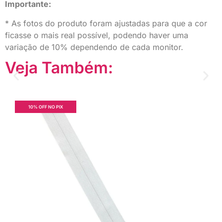
Importante:
* As fotos do produto foram ajustadas para que a cor
ficasse o mais real possível, podendo haver uma
variação de 10% dependendo de cada monitor.
Veja Também:
10% OFF NO PIX