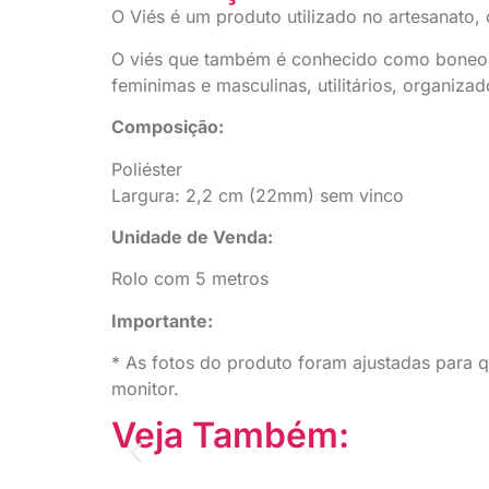
O Viés é um produto utilizado no artesanato,
O viés que também é conhecido como boneon é
feminimas e masculinas, utilitários, organizad
Composição:
Poliéster
Largura: 2,2 cm (22mm) sem vinco
Unidade de Venda:
Rolo com 5 metros
Importante:
* As fotos do produto foram ajustadas para 
monitor.
Veja Também: