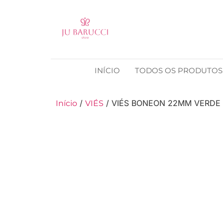
INÍCIO
TODOS OS PRODUTOS
/
/ VIÉS BONEON 22MM VERDE
Início
VIÉS