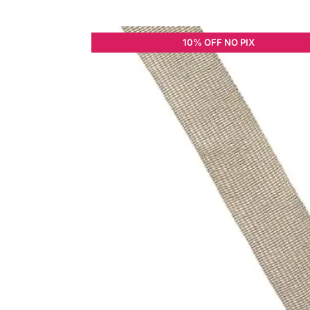
10% OFF NO PIX